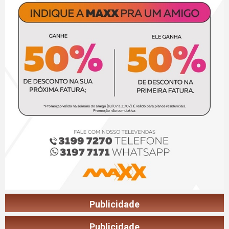
Publicidade
Publicidade