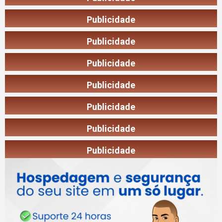
Publicidade
Publicidade
Publicidade
Publicidade
Publicidade
Publicidade
Publicidade