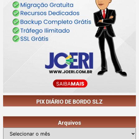
PIX DIÁRIO DE BORDO SLZ
Arquivos