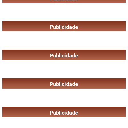
Publicidade
Publicidade
Publicidade
Publicidade