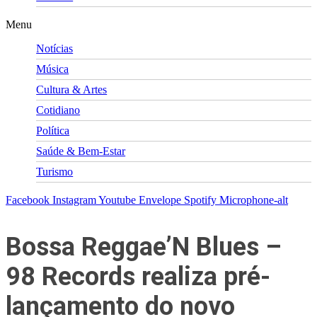
Menu
Notícias
Música
Cultura & Artes
Cotidiano
Política
Saúde & Bem-Estar
Turismo
Facebook
Instagram
Youtube
Envelope
Spotify
Microphone-alt
Bossa Reggae’N Blues –
98 Records realiza pré-
lançamento do novo