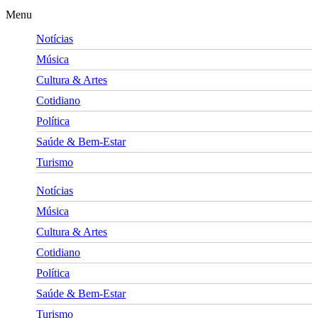
Menu
Notícias
Música
Cultura & Artes
Cotidiano
Política
Saúde & Bem-Estar
Turismo
Notícias
Música
Cultura & Artes
Cotidiano
Política
Saúde & Bem-Estar
Turismo