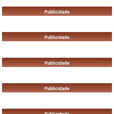
Publicidade
Publicidade
Publicidade
Publicidade
Publicidade