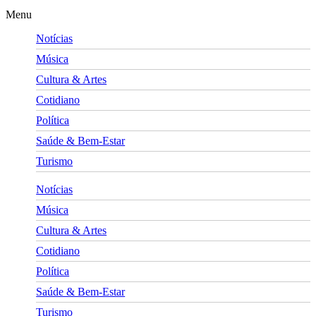
Menu
Notícias
Música
Cultura & Artes
Cotidiano
Política
Saúde & Bem-Estar
Turismo
Notícias
Música
Cultura & Artes
Cotidiano
Política
Saúde & Bem-Estar
Turismo