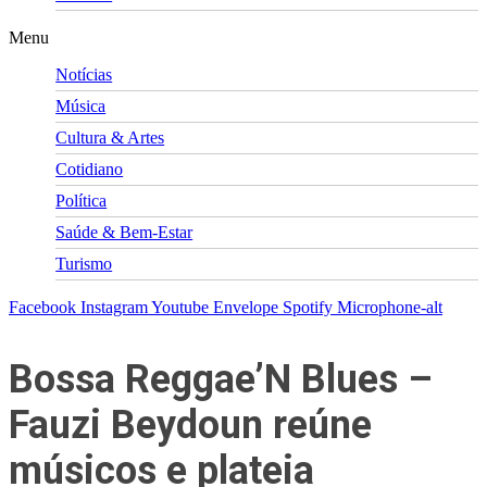
Menu
Notícias
Música
Cultura & Artes
Cotidiano
Política
Saúde & Bem-Estar
Turismo
Facebook
Instagram
Youtube
Envelope
Spotify
Microphone-alt
Bossa Reggae’N Blues –
Fauzi Beydoun reúne
músicos e plateia