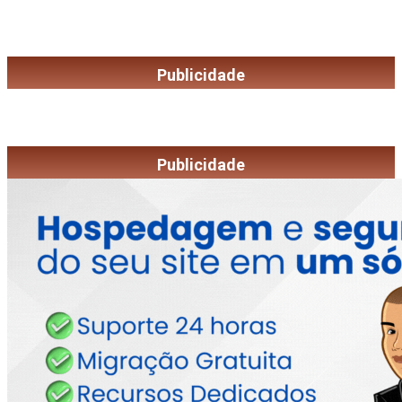
Publicidade
Publicidade