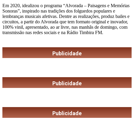
Em 2020, idealizou o programa “Alvorada – Paisagens e Memórias
Sonoras”, inspirado nas tradições dos folguedos populares e
lembranças musicais afetivas. Dentre as realizações, produz bailes e
circuitos, a partir do Alvorada que tem formato original e inovador,
100% vinil, apresentado, ao ar livre, nas manhãs de domingo, com
transmissão nas redes sociais e na Rádio Timbira FM.
Publicidade
Publicidade
Publicidade