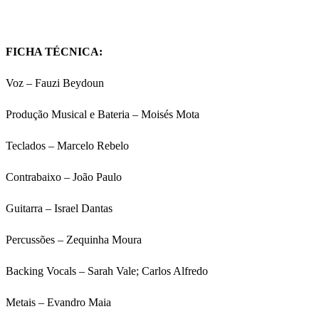
FICHA TÉCNICA:
Voz – Fauzi Beydoun
Produção Musical e Bateria – Moisés Mota
Teclados – Marcelo Rebelo
Contrabaixo – João Paulo
Guitarra – Israel Dantas
Percussões – Zequinha Moura
Backing Vocals – Sarah Vale; Carlos Alfredo
Metais – Evandro Maia