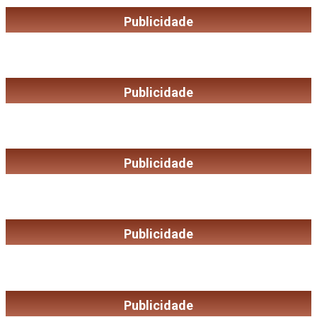
Publicidade
Publicidade
Publicidade
Publicidade
Publicidade