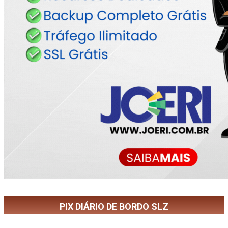
PIX DIÁRIO DE BORDO SLZ