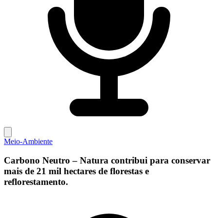
Meio-Ambiente
Carbono Neutro – Natura contribui para conservar
mais de 21 mil hectares de florestas e
reflorestamento.