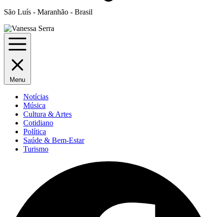
São Luís - Maranhão - Brasil
Menu
Notícias
Música
Cultura & Artes
Cotidiano
Política
Saúde & Bem-Estar
Turismo