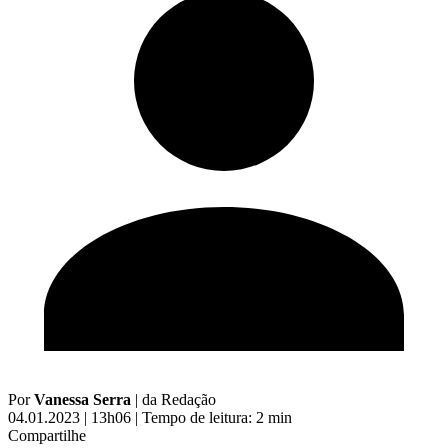
Por
Vanessa Serra
|
da Redação
04.01.2023 | 13h06
|
Tempo de leitura: 2 min
Compartilhe