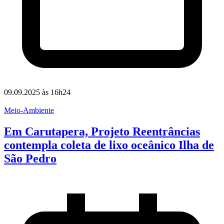
09.09.2025 às 16h24
Meio-Ambiente
Em Carutapera, Projeto Reentrâncias
contempla coleta de lixo oceânico Ilha de
São Pedro