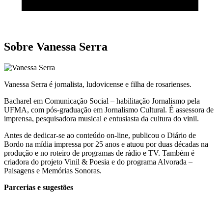
Sobre Vanessa Serra
Vanessa Serra é jornalista, ludovicense e filha de rosarienses.
Bacharel em Comunicação Social – habilitação Jornalismo pela
UFMA, com pós-graduação em Jornalismo Cultural. É assessora de
imprensa, pesquisadora musical e entusiasta da cultura do vinil.
Antes de dedicar-se ao conteúdo on-line, publicou o Diário de
Bordo na mídia impressa por 25 anos e atuou por duas décadas na
produção e no roteiro de programas de rádio e TV. Também é
criadora do projeto Vinil & Poesia e do programa Alvorada –
Paisagens e Memórias Sonoras.
Parcerias e sugestões