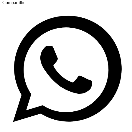
Compartilhe