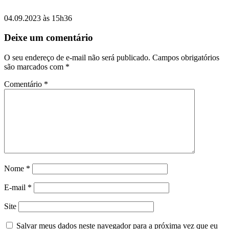
04.09.2023 às 15h36
Deixe um comentário
O seu endereço de e-mail não será publicado.
Campos obrigatórios
são marcados com
*
Comentário
*
Nome
*
E-mail
*
Site
Salvar meus dados neste navegador para a próxima vez que eu