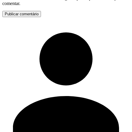
comentar.