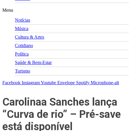
Menu
Notícias
Música
Cultura & Artes
Cotidiano
Política
Saúde & Bem-Estar
Turismo
Facebook
Instagram
Youtube
Envelope
Spotify
Microphone-alt
Carolinaa Sanches lança
“Curva de rio” – Pré-save
está disponível