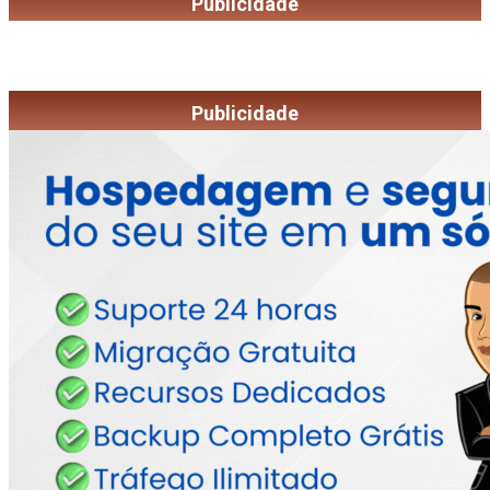
Publicidade
Publicidade