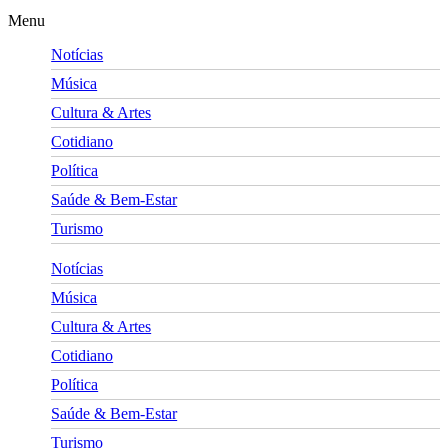
Menu
Notícias
Música
Cultura & Artes
Cotidiano
Política
Saúde & Bem-Estar
Turismo
Notícias
Música
Cultura & Artes
Cotidiano
Política
Saúde & Bem-Estar
Turismo