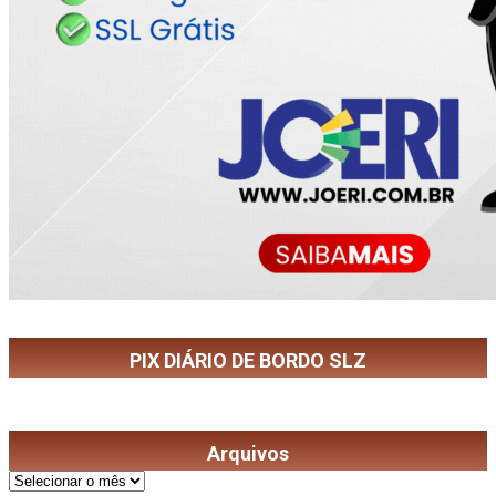
PIX DIÁRIO DE BORDO SLZ
Arquivos
Arquivos