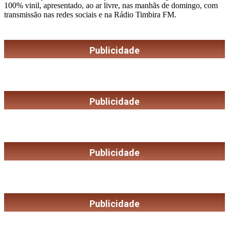
100% vinil, apresentado, ao ar livre, nas manhãs de domingo, com
transmissão nas redes sociais e na Rádio Timbira FM.
Publicidade
Publicidade
Publicidade
Publicidade