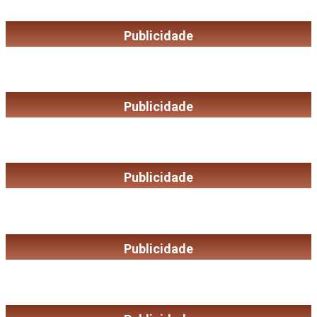
Publicidade
Publicidade
Publicidade
Publicidade