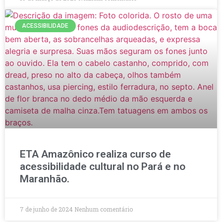
ACESSIBILIDADE
ETA Amazônico realiza curso de
acessibilidade cultural no Pará e no
Maranhão.
7 de junho de 2024
Nenhum comentário