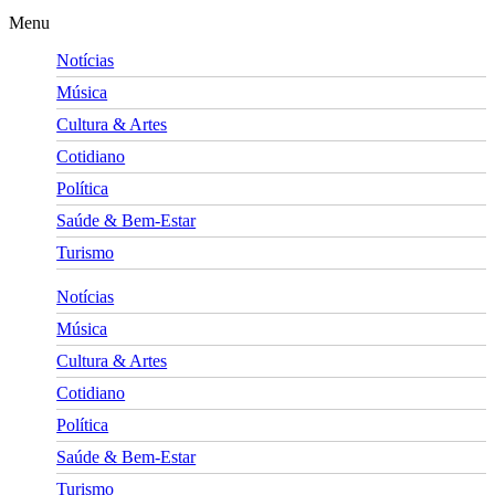
Menu
Notícias
Música
Cultura & Artes
Cotidiano
Política
Saúde & Bem-Estar
Turismo
Notícias
Música
Cultura & Artes
Cotidiano
Política
Saúde & Bem-Estar
Turismo