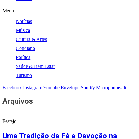
Menu
Notícias
Música
Cultura & Artes
Cotidiano
Política
Saúde & Bem-Estar
Turismo
Facebook
Instagram
Youtube
Envelope
Spotify
Microphone-alt
Arquivos
Festejo
Uma Tradição de Fé e Devoção na