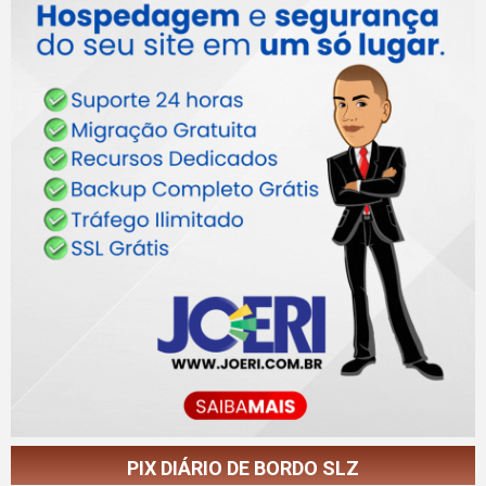
PIX DIÁRIO DE BORDO SLZ