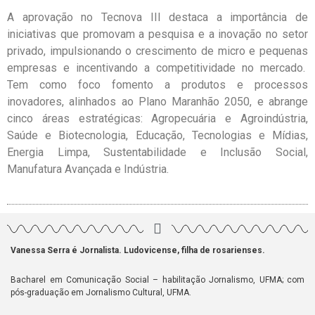
A aprovação no Tecnova III destaca a importância de
iniciativas que promovam a pesquisa e a inovação no setor
privado, impulsionando o crescimento de micro e pequenas
empresas e incentivando a competitividade no mercado.
Tem como foco fomento a produtos e processos
inovadores, alinhados ao Plano Maranhão 2050, e abrange
cinco áreas estratégicas: Agropecuária e Agroindústria,
Saúde e Biotecnologia, Educação, Tecnologias e Mídias,
Energia Limpa, Sustentabilidade e Inclusão Social,
Manufatura Avançada e Indústria.
Vanessa Serra é Jornalista. Ludovicense, filha de rosarienses.
Bacharel em Comunicação Social – habilitação Jornalismo, UFMA; com
pós-graduação em Jornalismo Cultural, UFMA.