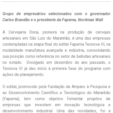
Grupo de empresários selecionados com o governador
Carlos Brandão e o presidente da Fapema, Nordman Wall
A Cervejaria Dona, pioneira na produção de cervejas
artesanais em São Luís do Maranhão, é uma das empresas
contempladas na etapa final do edital Fapema Tecnova III, na
modalidade manufatura avançada e indústria, consolidando
sua posição como referência no setor de bebidas artesanais
no estado. Divulgado em dezembro do ano passado, o
Tecnova III já deu início à primeira fase do programa com
ações de planejamento.
O edital, promovido pela Fundação de Amparo à Pesquisa e
ao Desenvolvimento Científico e Tecnológico do Maranhão
(Fapema), tem como objetivo fomentar projetos de
empresas que investem em inovação tecnológica e
desenvolvimento industrial. Uma das novidades, foi a