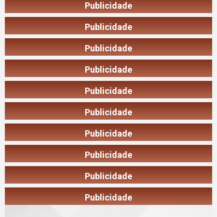
Publicidade
Publicidade
Publicidade
Publicidade
Publicidade
Publicidade
Publicidade
Publicidade
Publicidade
Publicidade