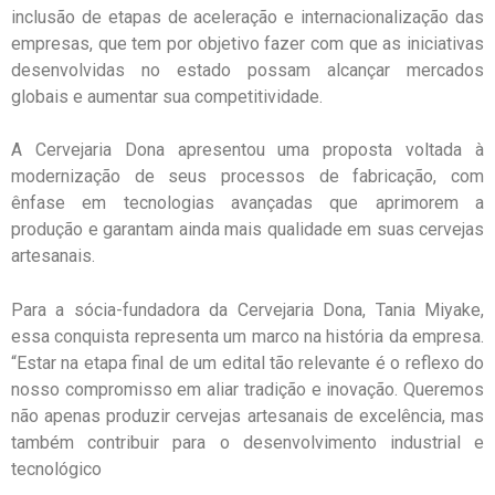
inclusão de etapas de aceleração e internacionalização das
empresas, que tem por objetivo fazer com que as iniciativas
desenvolvidas no estado possam alcançar mercados
globais e aumentar sua competitividade.
A Cervejaria Dona apresentou uma proposta voltada à
modernização de seus processos de fabricação, com
ênfase em tecnologias avançadas que aprimorem a
produção e garantam ainda mais qualidade em suas cervejas
artesanais.
Para a sócia-fundadora da Cervejaria Dona, Tania Miyake,
essa conquista representa um marco na história da empresa.
“Estar na etapa final de um edital tão relevante é o reflexo do
nosso compromisso em aliar tradição e inovação. Queremos
não apenas produzir cervejas artesanais de excelência, mas
também contribuir para o desenvolvimento industrial e
tecnológico