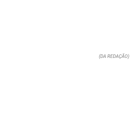
(DA REDAÇÃO)