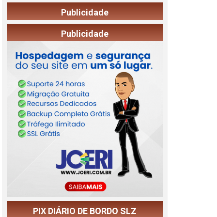
Publicidade
Publicidade
PIX DIÁRIO DE BORDO SLZ