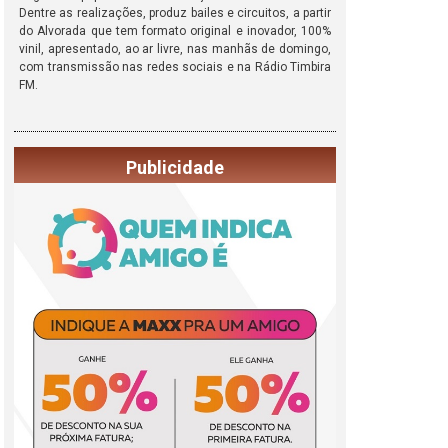
Dentre as realizações, produz bailes e circuitos, a partir
do Alvorada que tem formato original e inovador, 100%
vinil, apresentado, ao ar livre, nas manhãs de domingo,
com transmissão nas redes sociais e na Rádio Timbira
FM.
Publicidade