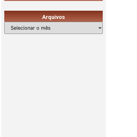
Arquivos