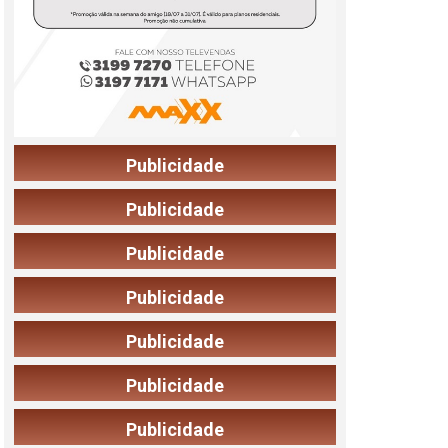
Publicidade
Publicidade
Publicidade
Publicidade
Publicidade
Publicidade
Publicidade