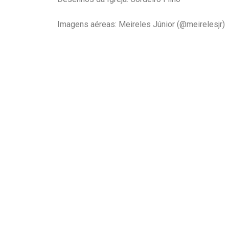
Imagens aéreas: Meireles Júnior (@meirelesjr)