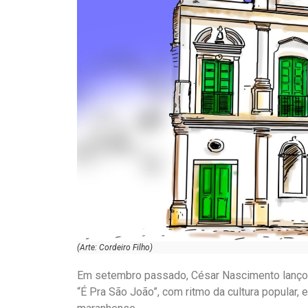
(Arte: Cordeiro Filho)
Em setembro passado, César Nascimento lançou
“É Pra São João”, com ritmo da cultura popular,