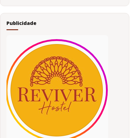
Publicidade