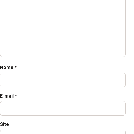
Nome
*
E-mail
*
Site