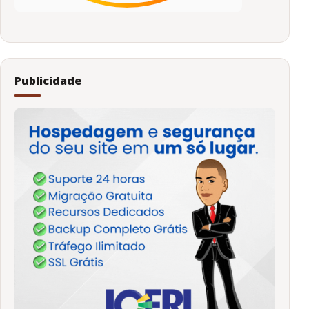
Publicidade