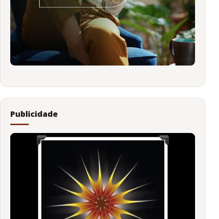
Publicidade