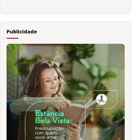
Publicidade