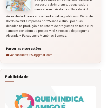
assessora de imprensa, pesquisadora
musical e entusiasta da cultura do vinil.
Antes de dedicar-se ao conteúdo on-line, publicou o Diário de
Bordo na mídia impressa por 25 anos e atuou por duas
décadas na produção e no roteiro de programas de rádio e TV.
Também é criadora do projeto Vinil & Poesia e do programa
Alvorada – Paisagens e Memórias Sonoras.
Parcerias e sugestões
vanessaserra1974@gmail.com
Publicidade