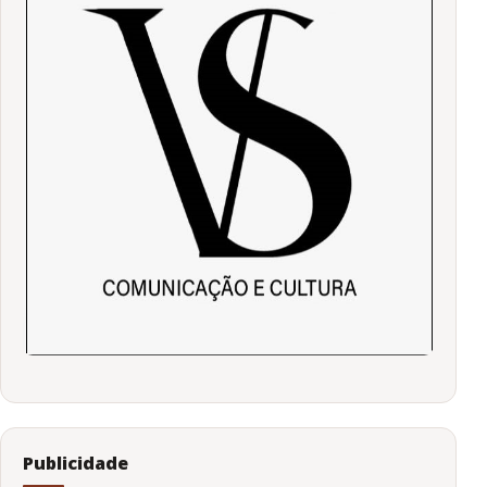
Publicidade