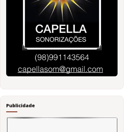
Publicidade