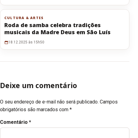
CULTURA & ARTES
Roda de samba celebra tradições
musicais da Madre Deus em São Luís
18.12.2025 às 15h50
Deixe um comentário
O seu endereço de e-mail não será publicado.
Campos
obrigatórios são marcados com
*
Comentário
*