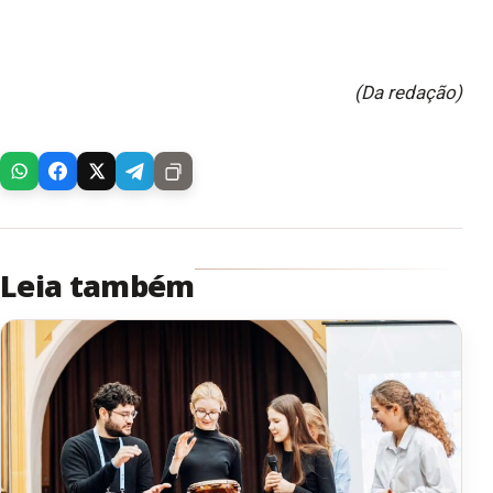
(Da redação)
Leia também