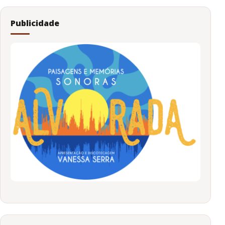
Publicidade