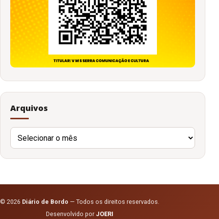
Arquivos
Arquivos
© 2026
Diário de Bordo
— Todos os direitos reservados.
Desenvolvido por
JOERI