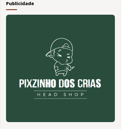
Publicidade