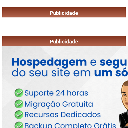
Publicidade
Publicidade