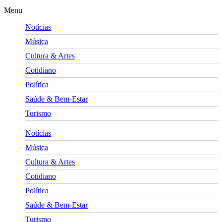
Menu
Notícias
Música
Cultura & Artes
Cotidiano
Política
Saúde & Bem-Estar
Turismo
Notícias
Música
Cultura & Artes
Cotidiano
Política
Saúde & Bem-Estar
Turismo