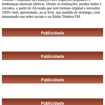
lembranças musicais afetivas. Dentre as realizações, produz bailes e
circuitos, a partir do Alvorada que tem formato original e inovador,
100% vinil, apresentado, ao ar livre, nas manhãs de domingo, com
transmissão nas redes sociais e na Rádio Timbira FM.
Publicidade
Publicidade
Publicidade
Publicidade