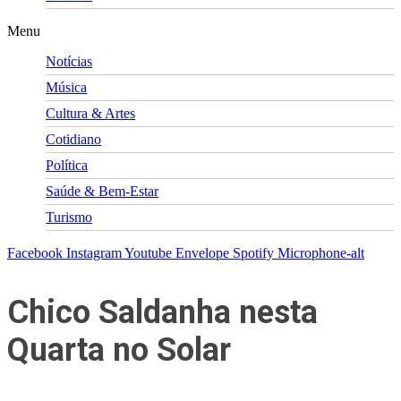
Menu
Notícias
Música
Cultura & Artes
Cotidiano
Política
Saúde & Bem-Estar
Turismo
Facebook
Instagram
Youtube
Envelope
Spotify
Microphone-alt
Chico Saldanha nesta
Quarta no Solar