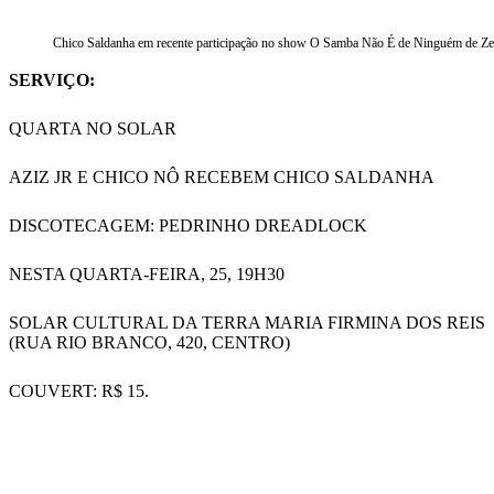
Chico Saldanha em recente participação no show O Samba Não É de Ninguém de Zec
SERVIÇO:
QUARTA NO SOLAR
AZIZ JR E CHICO NÔ RECEBEM CHICO SALDANHA
DISCOTECAGEM: PEDRINHO DREADLOCK
NESTA QUARTA-FEIRA, 25, 19H30
SOLAR CULTURAL DA TERRA MARIA FIRMINA DOS REIS
(RUA RIO BRANCO, 420, CENTRO)
COUVERT: R$ 15.