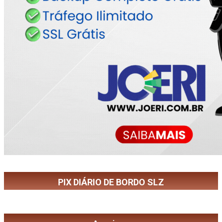
PIX DIÁRIO DE BORDO SLZ