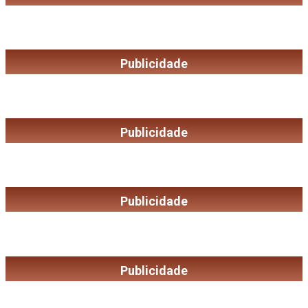
Publicidade
Publicidade
Publicidade
Publicidade