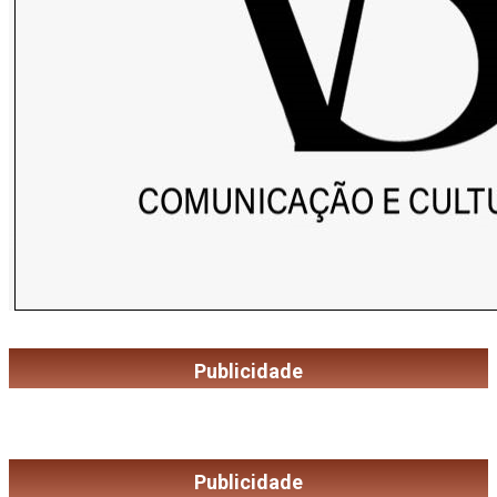
Publicidade
Publicidade