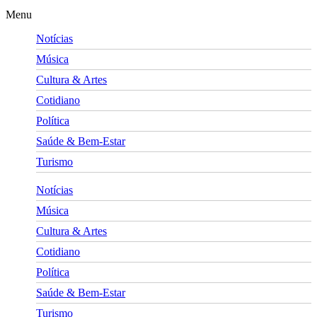
Menu
Notícias
Música
Cultura & Artes
Cotidiano
Política
Saúde & Bem-Estar
Turismo
Notícias
Música
Cultura & Artes
Cotidiano
Política
Saúde & Bem-Estar
Turismo