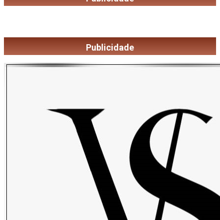
Publicidade