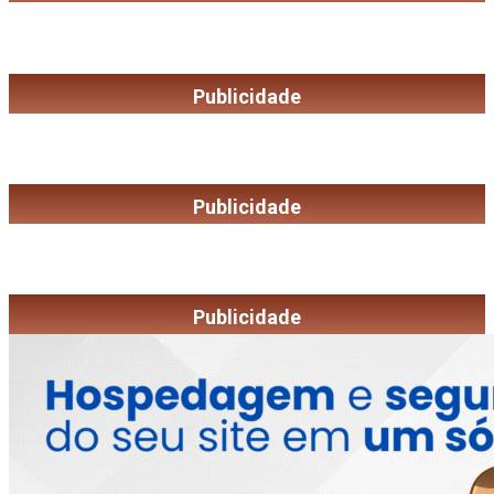
Publicidade
Publicidade
Publicidade