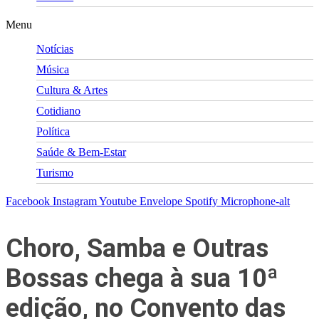
Menu
Notícias
Música
Cultura & Artes
Cotidiano
Política
Saúde & Bem-Estar
Turismo
Facebook
Instagram
Youtube
Envelope
Spotify
Microphone-alt
Choro, Samba e Outras
Bossas chega à sua 10ª
edição, no Convento das