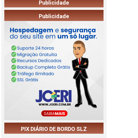
Publicidade
Publicidade
PIX DIÁRIO DE BORDO SLZ