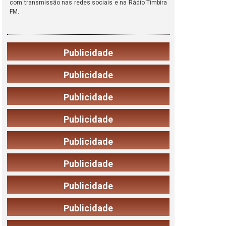
com transmissão nas redes sociais e na Rádio Timbira
FM.
Publicidade
Publicidade
Publicidade
Publicidade
Publicidade
Publicidade
Publicidade
Publicidade