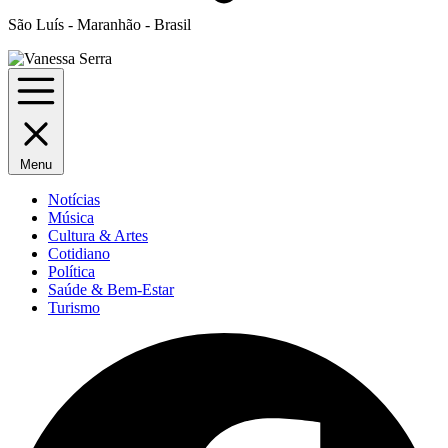
São Luís - Maranhão - Brasil
Menu
Notícias
Música
Cultura & Artes
Cotidiano
Política
Saúde & Bem-Estar
Turismo