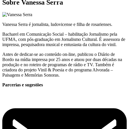
Sobre Vanessa Serra
Vanessa Serra é jornalista, ludovicense e filha de rosarienses.
Bacharel em Comunicação Social – habilitação Jornalismo pela
UFMA, com pós-graduação em Jornalismo Cultural. É assessora de
imprensa, pesquisadora musical e entusiasta da cultura do vinil.
Antes de dedicar-se ao conteúdo on-line, publicou o Diário de
Bordo na mídia impressa por 25 anos e atuou por duas décadas na
produção e no roteiro de programas de rádio e TV. Também é
criadora do projeto Vinil & Poesia e do programa Alvorada –
Paisagens e Memórias Sonoras.
Parcerias e sugestões