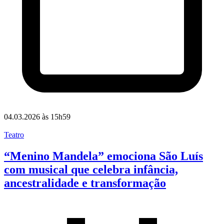
04.03.2026 às 15h59
Teatro
“Menino Mandela” emociona São Luís
com musical que celebra infância,
ancestralidade e transformação