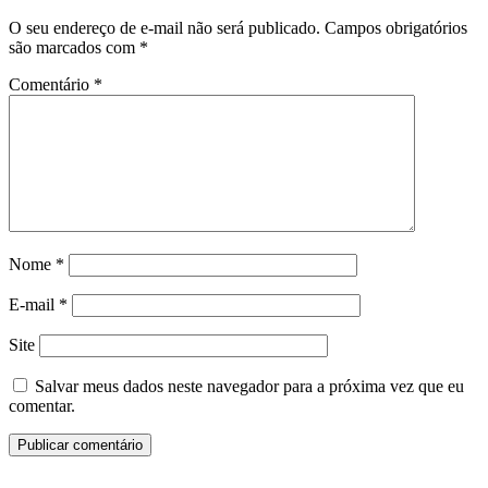
O seu endereço de e-mail não será publicado.
Campos obrigatórios
são marcados com
*
Comentário
*
Nome
*
E-mail
*
Site
Salvar meus dados neste navegador para a próxima vez que eu
comentar.