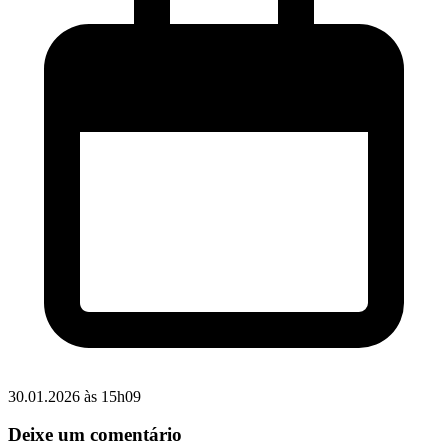
30.01.2026 às 15h09
Deixe um comentário