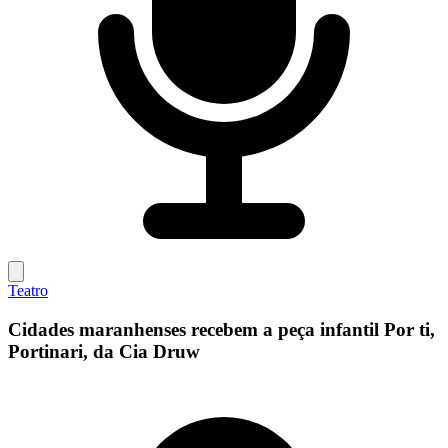
Teatro
Cidades maranhenses recebem a peça infantil Por ti,
Portinari, da Cia Druw