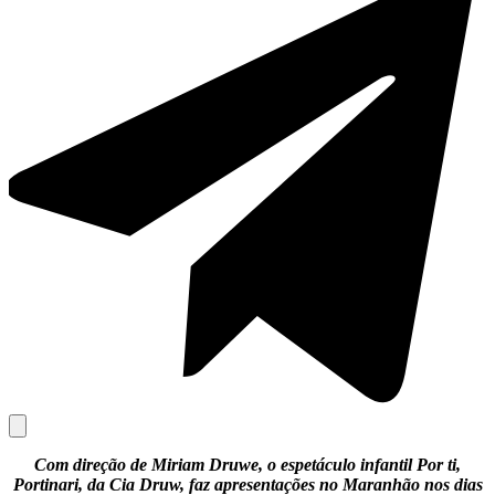
Com direção de Miriam Druwe, o espetáculo infantil Por ti,
Portinari, da Cia Druw, faz apresentações no Maranhão nos dias