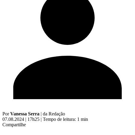
Por
Vanessa Serra
|
da Redação
07.08.2024 | 17h25
|
Tempo de leitura: 1 min
Compartilhe