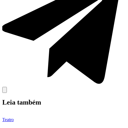
Leia também
Teatro