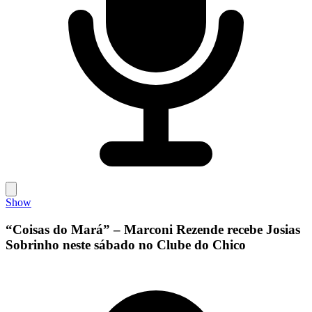
Show
“Coisas do Mará” – Marconi Rezende recebe Josias
Sobrinho neste sábado no Clube do Chico