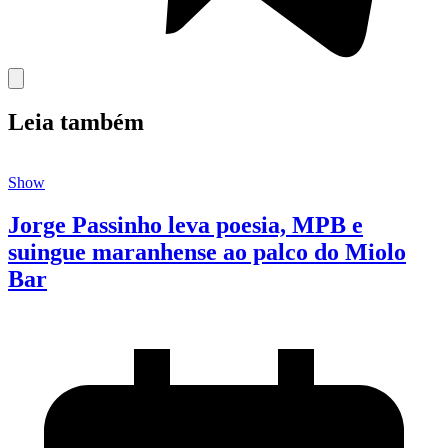
Leia também
Show
Jorge Passinho leva poesia, MPB e
suingue maranhense ao palco do Miolo
Bar