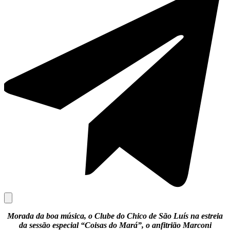
Morada da boa música, o Clube do Chico de São Luís na estreia
da sessão especial “Coisas do Mará”, o anfitrião Marconi