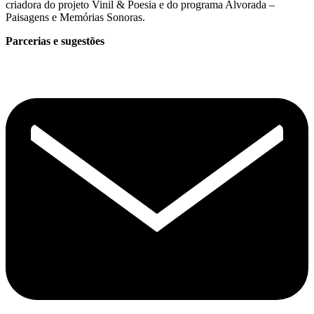
criadora do projeto Vinil & Poesia e do programa Alvorada –
Paisagens e Memórias Sonoras.
Parcerias e sugestões