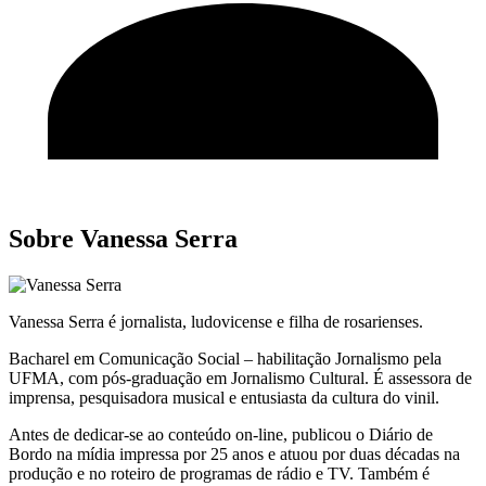
Sobre Vanessa Serra
Vanessa Serra é jornalista, ludovicense e filha de rosarienses.
Bacharel em Comunicação Social – habilitação Jornalismo pela
UFMA, com pós-graduação em Jornalismo Cultural. É assessora de
imprensa, pesquisadora musical e entusiasta da cultura do vinil.
Antes de dedicar-se ao conteúdo on-line, publicou o Diário de
Bordo na mídia impressa por 25 anos e atuou por duas décadas na
produção e no roteiro de programas de rádio e TV. Também é