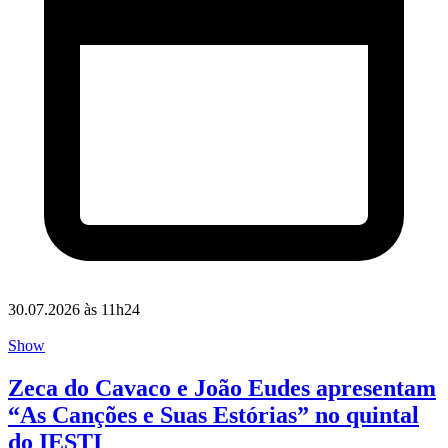
30.07.2026 às 11h24
Show
Zeca do Cavaco e João Eudes apresentam
“As Canções e Suas Estórias” no quintal
do IESTI