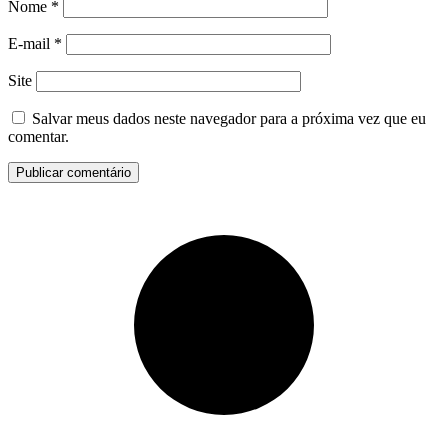
Nome
*
E-mail
*
Site
Salvar meus dados neste navegador para a próxima vez que eu
comentar.