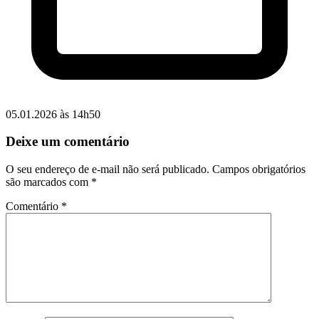
05.01.2026 às 14h50
Deixe um comentário
O seu endereço de e-mail não será publicado.
Campos obrigatórios
são marcados com
*
Comentário
*