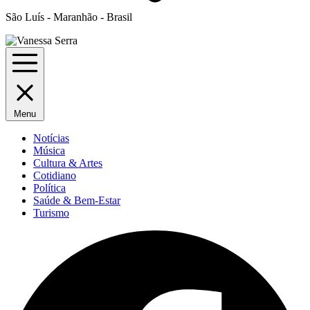
São Luís - Maranhão - Brasil
Menu
Notícias
Música
Cultura & Artes
Cotidiano
Política
Saúde & Bem-Estar
Turismo