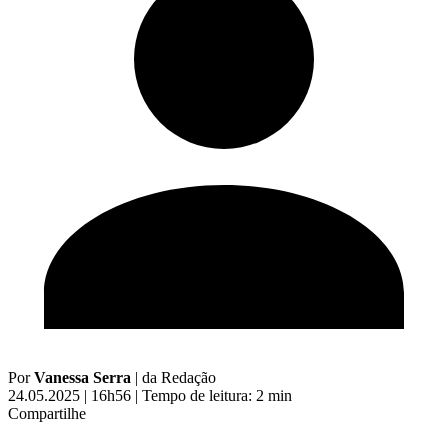
Por
Vanessa Serra
|
da Redação
24.05.2025 | 16h56
|
Tempo de leitura: 2 min
Compartilhe