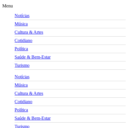
Menu
Notícias
Música
Cultura & Artes
Cotidiano
Política
Saúde & Bem-Estar
Turismo
Notícias
Música
Cultura & Artes
Cotidiano
Política
Saúde & Bem-Estar
Turismo