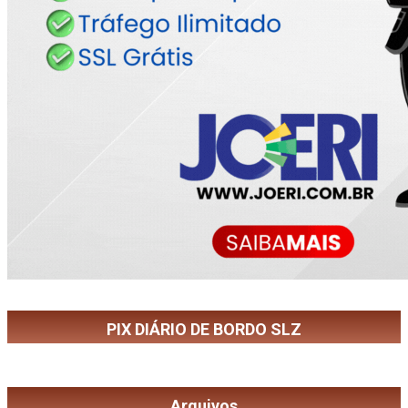
PIX DIÁRIO DE BORDO SLZ
Arquivos