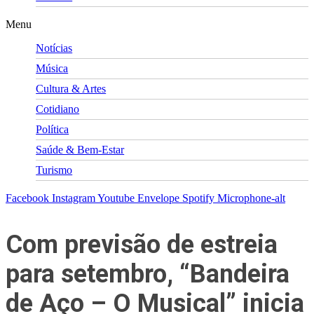
Menu
Notícias
Música
Cultura & Artes
Cotidiano
Política
Saúde & Bem-Estar
Turismo
Facebook
Instagram
Youtube
Envelope
Spotify
Microphone-alt
Com previsão de estreia
para setembro, “Bandeira
de Aço – O Musical” inicia