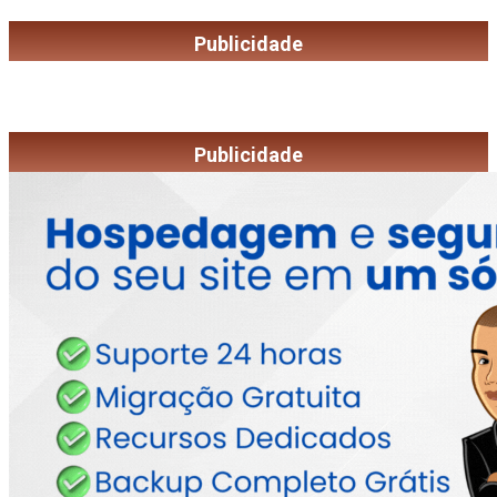
Publicidade
Publicidade