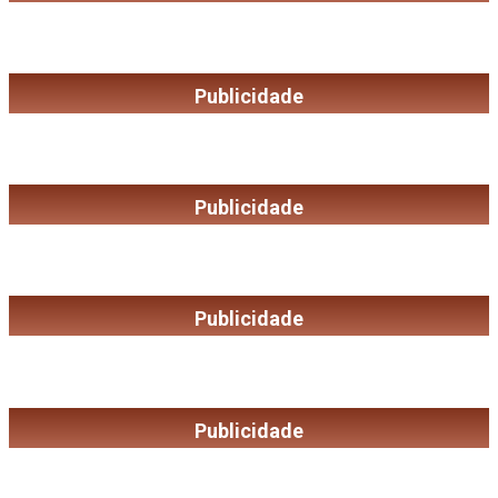
Publicidade
Publicidade
Publicidade
Publicidade