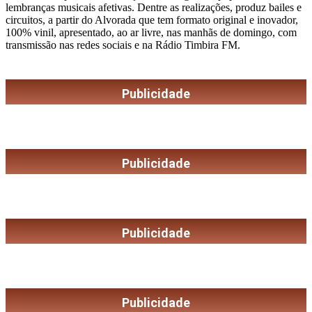
lembranças musicais afetivas. Dentre as realizações, produz bailes e
circuitos, a partir do Alvorada que tem formato original e inovador,
100% vinil, apresentado, ao ar livre, nas manhãs de domingo, com
transmissão nas redes sociais e na Rádio Timbira FM.
Publicidade
Publicidade
Publicidade
Publicidade