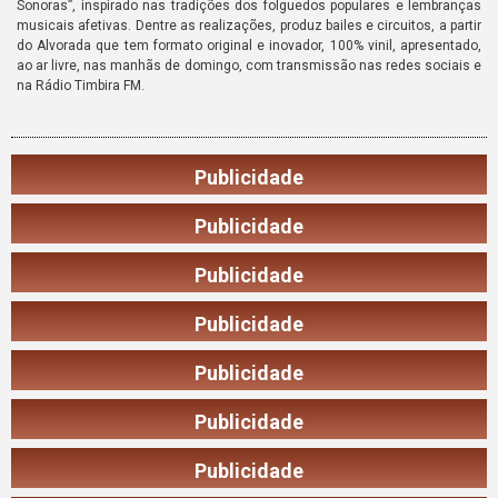
Sonoras”, inspirado nas tradições dos folguedos populares e lembranças
musicais afetivas. Dentre as realizações, produz bailes e circuitos, a partir
do Alvorada que tem formato original e inovador, 100% vinil, apresentado,
ao ar livre, nas manhãs de domingo, com transmissão nas redes sociais e
na Rádio Timbira FM.
Publicidade
Publicidade
Publicidade
Publicidade
Publicidade
Publicidade
Publicidade