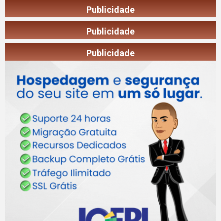
Publicidade
Publicidade
Publicidade