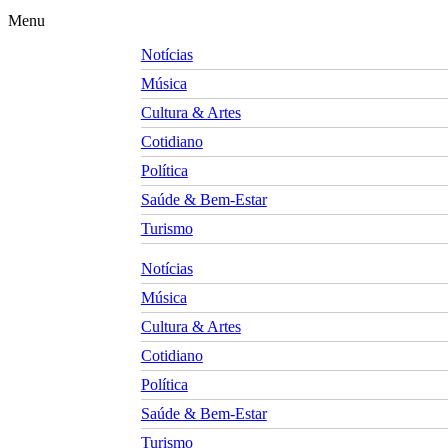
Menu
Notícias
Música
Cultura & Artes
Cotidiano
Política
Saúde & Bem-Estar
Turismo
Notícias
Música
Cultura & Artes
Cotidiano
Política
Saúde & Bem-Estar
Turismo