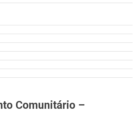
nto Comunitário –