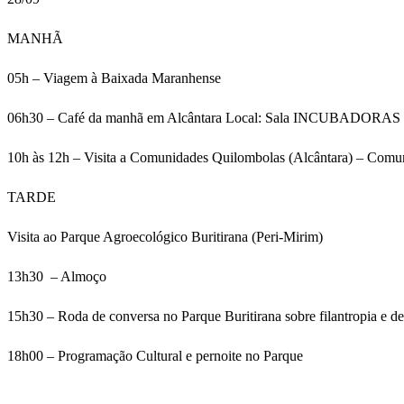
MANHÃ
05h – Viagem à Baixada Maranhense
06h30 – Café da manhã em Alcântara Local: Sala INCUBADORAS
10h às 12h – Visita a Comunidades Quilombolas (Alcântara) – Com
TARDE
Visita ao Parque Agroecológico Buritirana (Peri-Mirim)
13h30 – Almoço
15h30 – Roda de conversa no Parque Buritirana sobre filantropia e 
18h00 – Programação Cultural e pernoite no Parque