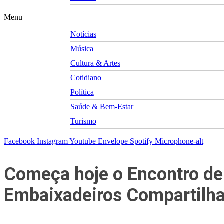
Menu
Notícias
Música
Cultura & Artes
Cotidiano
Política
Saúde & Bem-Estar
Turismo
Facebook
Instagram
Youtube
Envelope
Spotify
Microphone-alt
Começa hoje o Encontro de
Embaixadeiros Compartilh