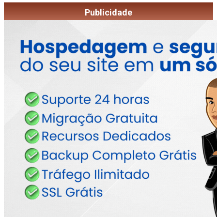
Publicidade