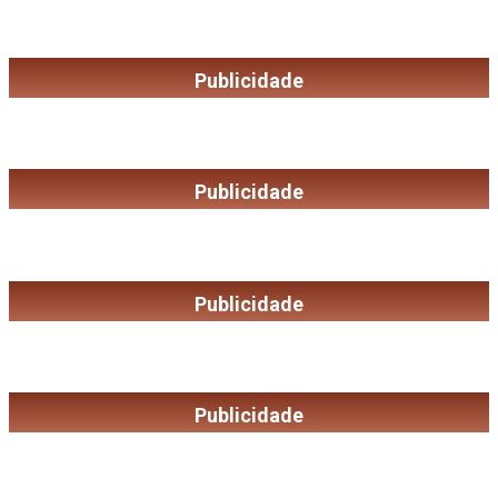
Publicidade
Publicidade
Publicidade
Publicidade