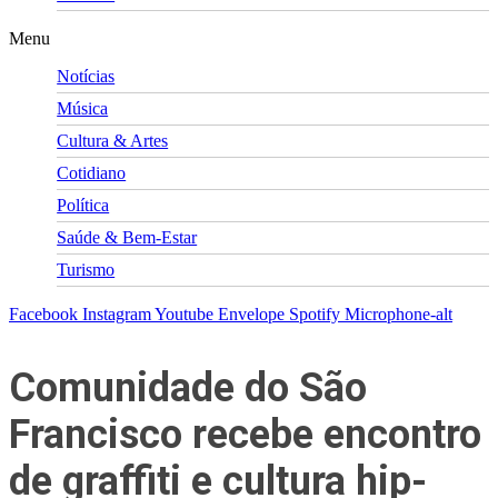
Menu
Notícias
Música
Cultura & Artes
Cotidiano
Política
Saúde & Bem-Estar
Turismo
Facebook
Instagram
Youtube
Envelope
Spotify
Microphone-alt
Comunidade do São
Francisco recebe encontro
de graffiti e cultura hip-