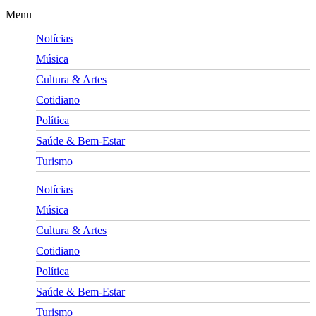
Menu
Notícias
Música
Cultura & Artes
Cotidiano
Política
Saúde & Bem-Estar
Turismo
Notícias
Música
Cultura & Artes
Cotidiano
Política
Saúde & Bem-Estar
Turismo