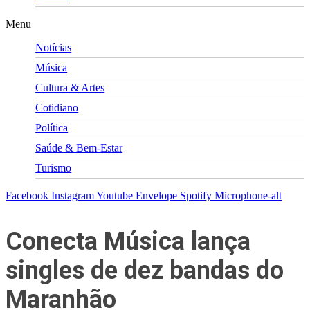
Menu
Notícias
Música
Cultura & Artes
Cotidiano
Política
Saúde & Bem-Estar
Turismo
Facebook
Instagram
Youtube
Envelope
Spotify
Microphone-alt
Conecta Música lança
singles de dez bandas do
Maranhão