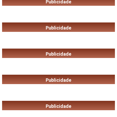
Publicidade
Publicidade
Publicidade
Publicidade
Publicidade