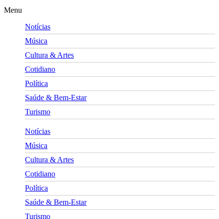
Menu
Notícias
Música
Cultura & Artes
Cotidiano
Política
Saúde & Bem-Estar
Turismo
Notícias
Música
Cultura & Artes
Cotidiano
Política
Saúde & Bem-Estar
Turismo