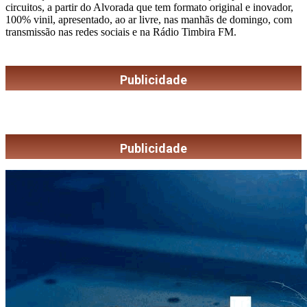
circuitos, a partir do Alvorada que tem formato original e inovador,
100% vinil, apresentado, ao ar livre, nas manhãs de domingo, com
transmissão nas redes sociais e na Rádio Timbira FM.
Publicidade
Publicidade