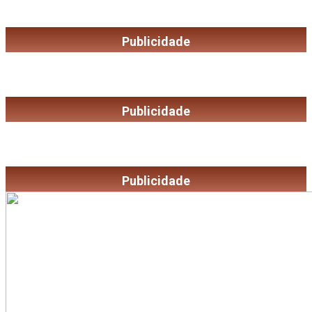
Publicidade
Publicidade
Publicidade