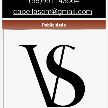
Publicidade