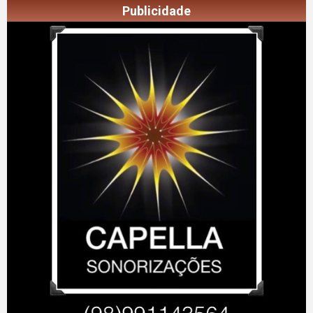
Publicidade