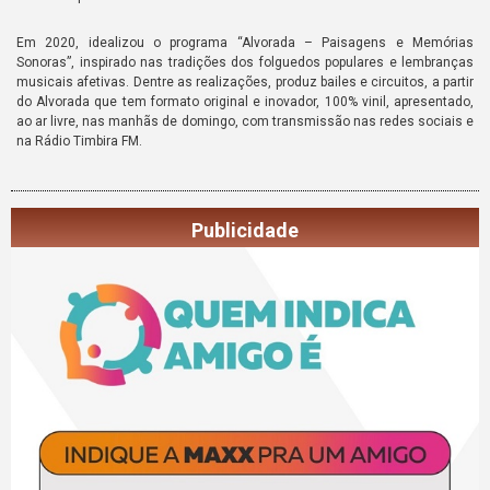
Em 2020, idealizou o programa “Alvorada – Paisagens e Memórias
Sonoras”, inspirado nas tradições dos folguedos populares e lembranças
musicais afetivas. Dentre as realizações, produz bailes e circuitos, a partir
do Alvorada que tem formato original e inovador, 100% vinil, apresentado,
ao ar livre, nas manhãs de domingo, com transmissão nas redes sociais e
na Rádio Timbira FM.
Publicidade