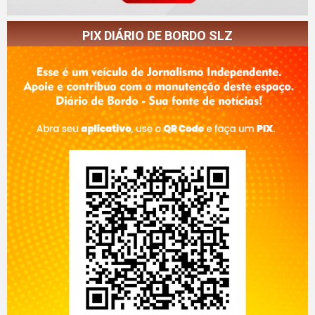
PIX DIÁRIO DE BORDO SLZ