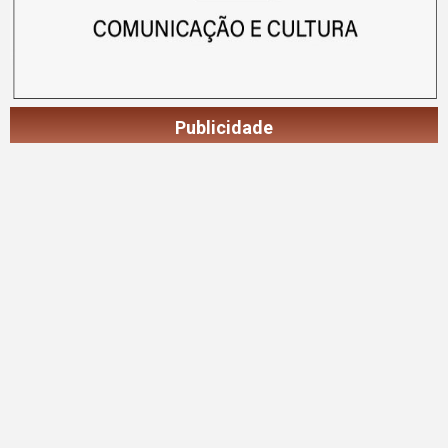
Publicidade