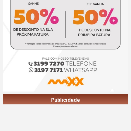
Publicidade