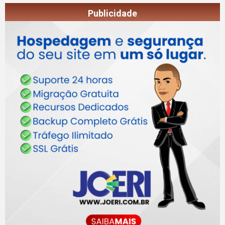
Publicidade