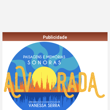
Publicidade