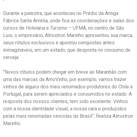
Durante a palestra, que aconteceu no Prédio da Antiga
Fábrica Santa Amélia, onde fica as coordenações e salas dos
cursos de Hotelaria e Turismo – UFMA, no centro de São
Luis, o empresário, Almistron Marinho apresentou sua marca,
seus rótulos exclusivos e apontou conquistas antes
inimagináveis, em um estado, que desponta no consumo de
cerveja.
“Novos rótulos podem chegar em breve ao Maranhão com
uma das marcas da AmoVinho, por exemplo, vamos trazer
vinhos de alguns dos mais renomados produtores do Chile e
Portugal, para serem apreciados e consumidos no estado. A
resposta dos nossos clientes, tem sido excelente. Vinhos
com a nossa identidade visual, a nossa cara e produzidos
pelas mais renomadas vinícolas do Brasil”, finaliza Almistron
Marinho.