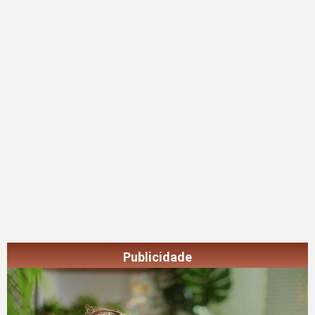
Publicidade