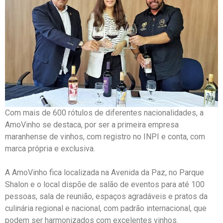
Com mais de 600 rótulos de diferentes nacionalidades, a
AmoVinho se destaca, por ser a primeira empresa
maranhense de vinhos, com registro no INPI e conta, com
marca própria e exclusiva.
A AmoVinho fica localizada na Avenida da Paz, no Parque
Shalon e o local dispõe de salão de eventos para até 100
pessoas, sala de reunião, espaços agradáveis e pratos da
culinária regional e nacional, com padrão internacional, que
podem ser harmonizados com excelentes vinhos.