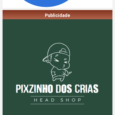
Publicidade