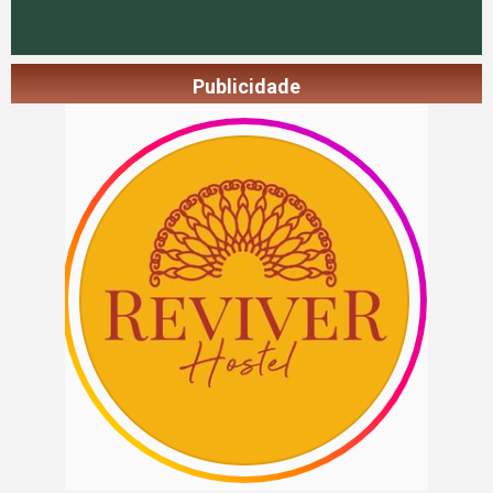
Publicidade