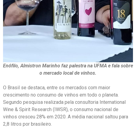
Enófilo, Almistron Marinho faz palestra na UFMA e fala sobre
o mercado local de vinhos.
O Brasil se destaca, entre os mercados com maior
crescimento no consumo de vinhos em todo o planeta.
Segundo pesquisa realizada pela consultoria International
Wine & Spirit Research (IWSR), o consumo nacional de
vinhos cresceu 28% em 2020. A média nacional saltou para
2,8 litros por brasileiro.