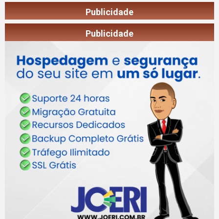
Publicidade
Publicidade