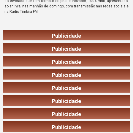
do Alvorada que tem formato original e inovador, 100% vinil, apresentado,
ao ar livre, nas manhãs de domingo, com transmissão nas redes sociais e
na Rádio Timbira FM.
Publicidade
Publicidade
Publicidade
Publicidade
Publicidade
Publicidade
Publicidade
Publicidade