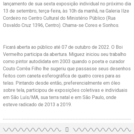
lançamento de sua sexta exposição individual no próximo dia
13 de setembro, terça-feira, às 10h da manhã, na Galeria Ilze
Cordeiro no Centro Cultural do Ministério Público (Rua
Osvaldo Cruz 1396, Centro). Chama-se Cores e Sonhos.
Ficará aberta ao público até 07 de outubro de 2022. O Boi
Vermelho participa da abertura. Miguez iniciou seu trabalho
como pintor autodidata em 2003 quando o poeta e curador
Couto Corrêa Filho lhe sugeriu que passasse seus desenhos
feitos com caneta esferográfica de quatro cores para as
telas. Pintando desde então, preferencialmente em óleo
sobre tela, participou de exposições coletivas e individuais
em São Luís/MA, sua terra natal e em São Paulo, onde
esteve radicado de 2013 a 2019.