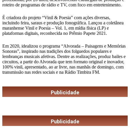
roteiro de programas de rádio e TV, com foco em entretenimento.
É criadora do projeto “Vinil & Poesia” com ações diversas,
incluindo feira, saraus e produção fonográfica. Lançou a coletânea
maranhense Vinil e Poesia – Vol. 1, em mídia física (LP) e
plataformas digitais, reconhecida no Prêmio Papete 2021.
Em 2020, idealizou o programa “Alvorada – Paisagens e Memórias
Sonoras”, inspirado nas tradições dos folguedos populares e
lembranças musicais afetivas. Dentre as realizações, produz bailes e
circuitos, a partir do Alvorada que tem formato original e inovador,
100% vinil, apresentado, ao ar livre, nas manhãs de domingo, com
transmissão nas redes sociais e na Rádio Timbira FM.
Publicidade
Publicidade