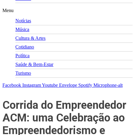
Menu
Notícias
Música
Cultura & Artes
Cotidiano
Política
Saúde & Bem-Estar
Turismo
Facebook
Instagram
Youtube
Envelope
Spotify
Microphone-alt
Corrida do Empreendedor
ACM: uma Celebração ao
Empreendedorismo e