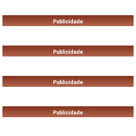
Publicidade
Publicidade
Publicidade
Publicidade