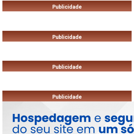
Publicidade
Publicidade
Publicidade
Publicidade