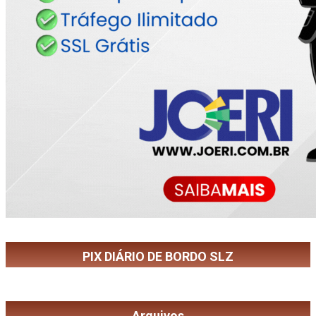
PIX DIÁRIO DE BORDO SLZ
Arquivos