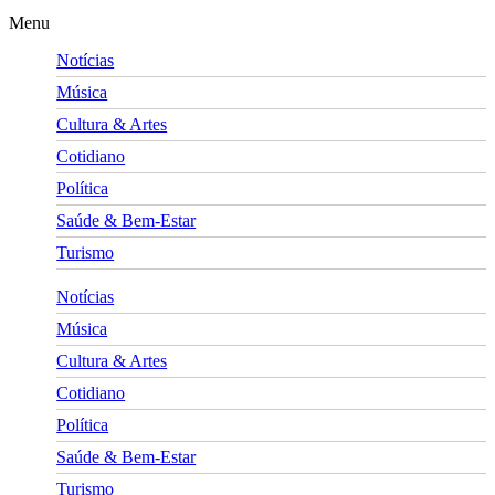
Menu
Notícias
Música
Cultura & Artes
Cotidiano
Política
Saúde & Bem-Estar
Turismo
Notícias
Música
Cultura & Artes
Cotidiano
Política
Saúde & Bem-Estar
Turismo