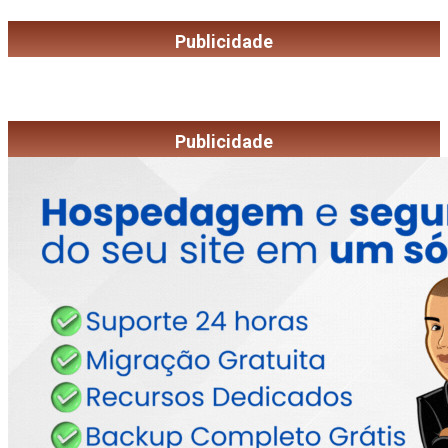
Publicidade
Publicidade