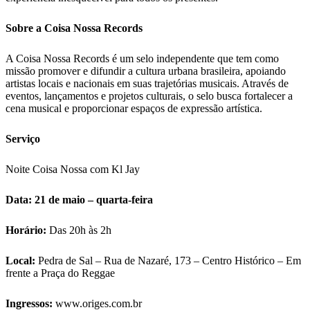
Sobre a Coisa Nossa Records
A Coisa Nossa Records é um selo independente que tem como
missão promover e difundir a cultura urbana brasileira, apoiando
artistas locais e nacionais em suas trajetórias musicais. Através de
eventos, lançamentos e projetos culturais, o selo busca fortalecer a
cena musical e proporcionar espaços de expressão artística.
Serviço
Noite Coisa Nossa com Kl Jay
Data: 21 de maio – quarta-feira
Horário:
Das 20h às 2h
Local:
Pedra de Sal – Rua de Nazaré, 173 – Centro Histórico – Em
frente a Praça do Reggae
Ingressos:
www.origes.com.br