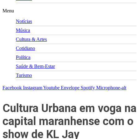
Menu
Notícias
Música
Cultura & Artes
Cotidiano
Política
Saúde & Bem-Estar
Turismo
Facebook
Instagram
Youtube
Envelope
Spotify
Microphone-alt
Cultura Urbana em voga na
capital maranhense com o
show de KL Jay