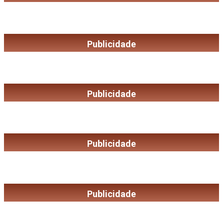
Publicidade
Publicidade
Publicidade
Publicidade