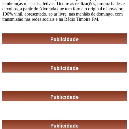
lembranças musicais afetivas. Dentre as realizações, produz bailes e
circuitos, a partir do Alvorada que tem formato original e inovador,
100% vinil, apresentado, ao ar livre, nas manhãs de domingo, com
transmissão nas redes sociais e na Rádio Timbira FM.
Publicidade
Publicidade
Publicidade
Publicidade