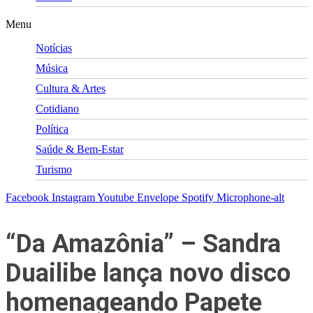
Menu
Notícias
Música
Cultura & Artes
Cotidiano
Política
Saúde & Bem-Estar
Turismo
Facebook
Instagram
Youtube
Envelope
Spotify
Microphone-alt
“Da Amazônia” – Sandra
Duailibe lança novo disco
homenageando Papete