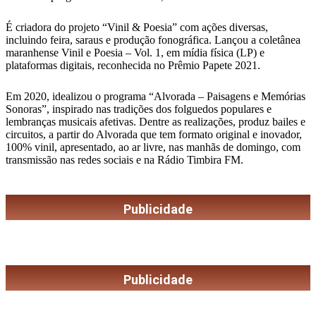
É criadora do projeto “Vinil & Poesia” com ações diversas,
incluindo feira, saraus e produção fonográfica. Lançou a coletânea
maranhense Vinil e Poesia – Vol. 1, em mídia física (LP) e
plataformas digitais, reconhecida no Prêmio Papete 2021.
Em 2020, idealizou o programa “Alvorada – Paisagens e Memórias
Sonoras”, inspirado nas tradições dos folguedos populares e
lembranças musicais afetivas. Dentre as realizações, produz bailes e
circuitos, a partir do Alvorada que tem formato original e inovador,
100% vinil, apresentado, ao ar livre, nas manhãs de domingo, com
transmissão nas redes sociais e na Rádio Timbira FM.
Publicidade
Publicidade