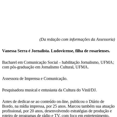
(Da redação com informações da Assessoria)
Vanessa Serra é Jornalista. Ludovicense, filha de rosarienses.
Bacharel em Comunicação Social – habilitação Jornalismo, UFMA;
com pós-graduação em Jornalismo Cultural, UFMA.
Assessora de Imprensa e Comunicação.
Pesquisadora musical e entusiasta da Cultura do Vinil/DJ.
Antes de dedicar-se ao conteúdo on-line, publicou o Diário de
Bordo, na mídia impressa, por 25 anos. Marcou também sua atuação
profissional, por 20 anos, desenvolvendo estratégias de produção e
roteiro de programas de rádio e TV, com foco em entretenimento.