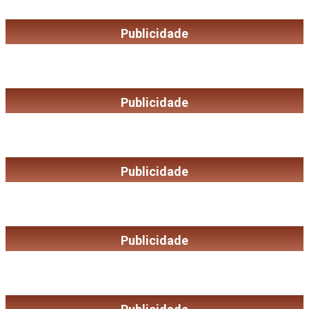
Publicidade
Publicidade
Publicidade
Publicidade