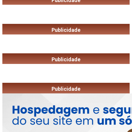
Publicidade
Publicidade
Publicidade
Publicidade