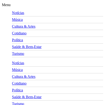
Menu
Notícias
Música
Cultura & Artes
Cotidiano
Política
Saúde & Bem-Estar
Turismo
Notícias
Música
Cultura & Artes
Cotidiano
Política
Saúde & Bem-Estar
Turismo