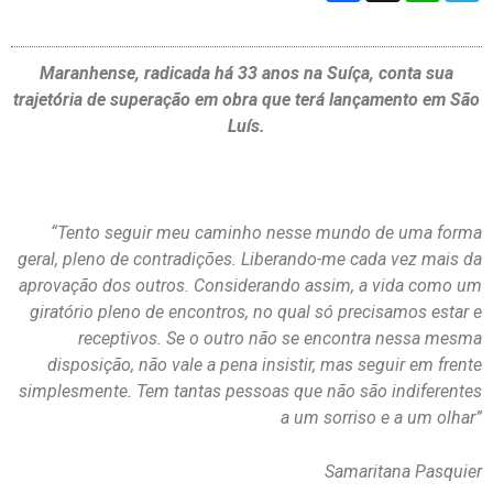
Maranhense, radicada há 33 anos na Suíça, conta sua
trajetória de superação em obra que terá lançamento em São
Luís.
“Tento seguir meu caminho nesse mundo de uma forma
geral, pleno de contradições. Liberando-me cada vez mais da
aprovação dos outros. Considerando assim, a vida como um
giratório pleno de encontros, no qual só precisamos estar e
receptivos. Se o outro não se encontra nessa mesma
disposição, não vale a pena insistir, mas seguir em frente
simplesmente. Tem tantas pessoas que não são indiferentes
a um sorriso e a um olhar”
Samaritana Pasquier