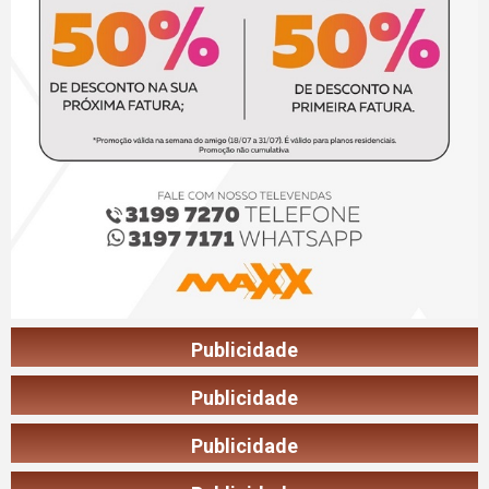
Publicidade
Publicidade
Publicidade