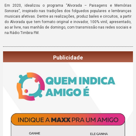
Em 2020, idealizou o programa “Alvorada – Paisagens e Memórias
Sonoras”, inspirado nas tradições dos folguedos populares e lembranças
musicais afetivas. Dentre as realizações, produz bailes e circuitos, a partir
do Alvorada que tem formato original e inovador, 100% vinil, apresentado,
ao ar livre, nas manhãs de domingo, com transmissão nas redes sociais e
na Rádio Timbira FM.
Publicidade