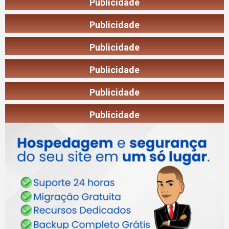
Publicidade
Publicidade
Publicidade
Publicidade
Publicidade
Publicidade