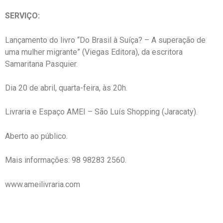
SERVIÇO:
Lançamento do livro “Do Brasil à Suíça? – A superação de
uma mulher migrante” (Viegas Editora), da escritora
Samaritana Pasquier.
Dia 20 de abril, quarta-feira, às 20h.
Livraria e Espaço AMEI – São Luís Shopping (Jaracaty).
Aberto ao público.
Mais informações: 98 98283 2560.
www.ameilivraria.com