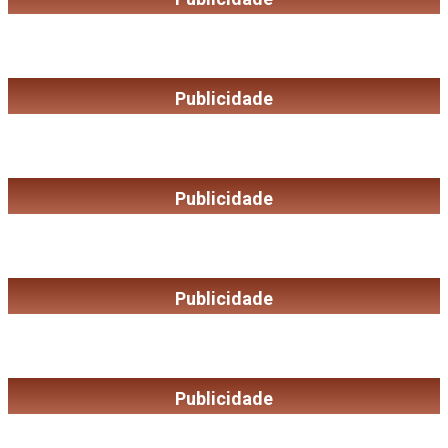
Publicidade
Publicidade
Publicidade
Publicidade