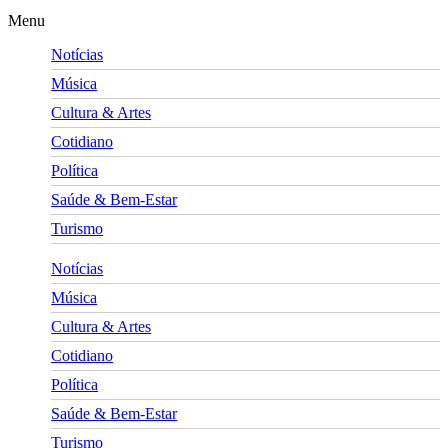
Menu
Notícias
Música
Cultura & Artes
Cotidiano
Política
Saúde & Bem-Estar
Turismo
Notícias
Música
Cultura & Artes
Cotidiano
Política
Saúde & Bem-Estar
Turismo