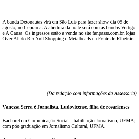
A banda Detonautas virá em São Luís para fazer show dia 05 de
agosto, no Ceprama. A abertura da noite será com as bandas Vertigo
e A Causa. Os ingressos estão a venda no site fanpasss.com.br, lojas
Over All do Rio Anil Shopping e Metalheads na Fonte do Ribeirão.
(Da redação com informações da Assessoria)
Vanessa Serra é Jornalista. Ludovicense, filha de rosarienses.
Bacharel em Comunicação Social – habilitação Jornalismo, UFMA;
com pós-graduação em Jornalismo Cultural, UFMA.