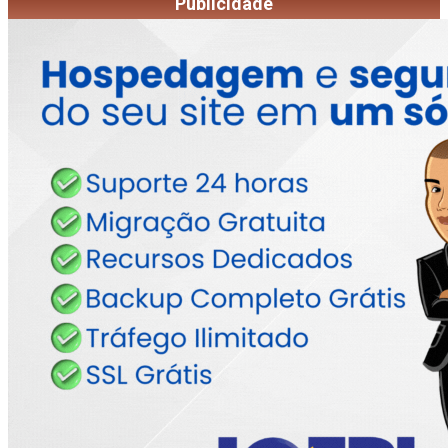
Publicidade