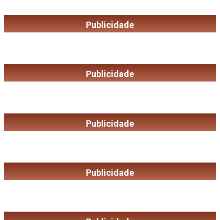
Publicidade
Publicidade
Publicidade
Publicidade