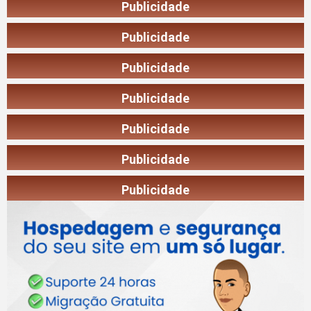
Publicidade
Publicidade
Publicidade
Publicidade
Publicidade
Publicidade
Publicidade