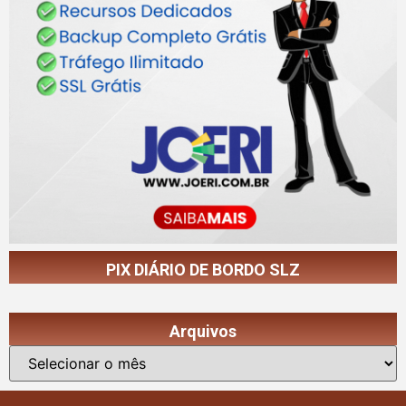
PIX DIÁRIO DE BORDO SLZ
Arquivos