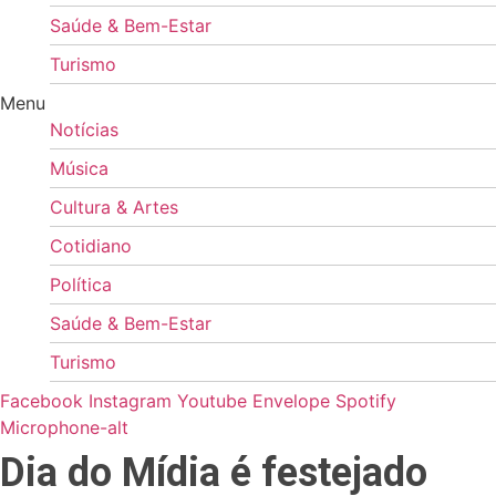
Saúde & Bem-Estar
Turismo
Menu
Notícias
Música
Cultura & Artes
Cotidiano
Política
Saúde & Bem-Estar
Turismo
Facebook
Instagram
Youtube
Envelope
Spotify
Microphone-alt
Dia do Mídia é festejado