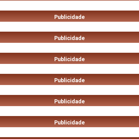
Publicidade
Publicidade
Publicidade
Publicidade
Publicidade
Publicidade