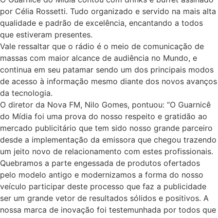
por Célia Rossetti. Tudo organizado e servido na mais alta
qualidade e padrão de excelência, encantando a todos
que estiveram presentes.
Vale ressaltar que o rádio é o meio de comunicação de
massas com maior alcance de audiência no Mundo, e
continua em seu patamar sendo um dos principais modos
de acesso à informação mesmo diante dos novos avanços
da tecnologia.
O diretor da Nova FM, Nilo Gomes, pontuou: “O Guarnicê
do Mídia foi uma prova do nosso respeito e gratidão ao
mercado publicitário que tem sido nosso grande parceiro
desde a implementação da emissora que chegou trazendo
um jeito novo de relacionamento com estes profissionais.
Quebramos a parte engessada de produtos ofertados
pelo modelo antigo e modernizamos a forma do nosso
veículo participar deste processo que faz a publicidade
ser um grande vetor de resultados sólidos e positivos. A
nossa marca de inovação foi testemunhada por todos que