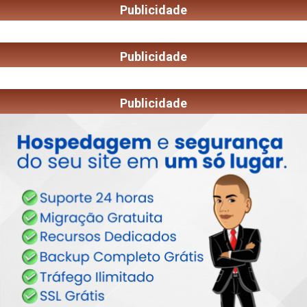
Publicidade
Publicidade
Publicidade