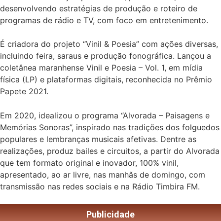
desenvolvendo estratégias de produção e roteiro de
programas de rádio e TV, com foco em entretenimento.
É criadora do projeto “Vinil & Poesia” com ações diversas,
incluindo feira, saraus e produção fonográfica. Lançou a
coletânea maranhense Vinil e Poesia – Vol. 1, em mídia
física (LP) e plataformas digitais, reconhecida no Prêmio
Papete 2021.
Em 2020, idealizou o programa “Alvorada – Paisagens e
Memórias Sonoras”, inspirado nas tradições dos folguedos
populares e lembranças musicais afetivas. Dentre as
realizações, produz bailes e circuitos, a partir do Alvorada
que tem formato original e inovador, 100% vinil,
apresentado, ao ar livre, nas manhãs de domingo, com
transmissão nas redes sociais e na Rádio Timbira FM.
Publicidade