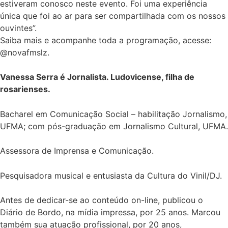
estiveram conosco neste evento. Foi uma experiência
única que foi ao ar para ser compartilhada com os nossos
ouvintes”.
Saiba mais e acompanhe toda a programação, acesse:
@novafmslz.
Vanessa Serra é Jornalista. Ludovicense, filha de
rosarienses.
Bacharel em Comunicação Social – habilitação Jornalismo,
UFMA; com pós-graduação em Jornalismo Cultural, UFMA.
Assessora de Imprensa e Comunicação.
Pesquisadora musical e entusiasta da Cultura do Vinil/DJ.
Antes de dedicar-se ao conteúdo on-line, publicou o
Diário de Bordo, na mídia impressa, por 25 anos. Marcou
também sua atuação profissional, por 20 anos,