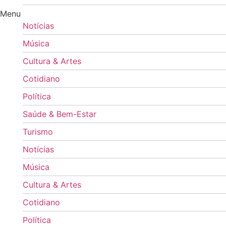
Menu
Notícias
Música
Cultura & Artes
Cotidiano
Política
Saúde & Bem-Estar
Turismo
Notícias
Música
Cultura & Artes
Cotidiano
Política