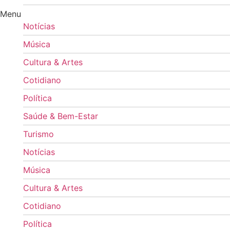
Menu
Notícias
Música
Cultura & Artes
Cotidiano
Política
Saúde & Bem-Estar
Turismo
Notícias
Música
Cultura & Artes
Cotidiano
Política