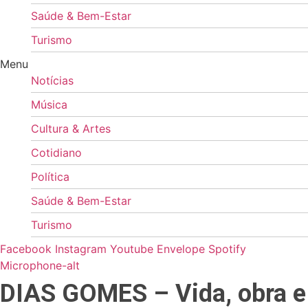
Saúde & Bem-Estar
Turismo
Menu
Notícias
Música
Cultura & Artes
Cotidiano
Política
Saúde & Bem-Estar
Turismo
Facebook
Instagram
Youtube
Envelope
Spotify
Microphone-alt
DIAS GOMES – Vida, obra e