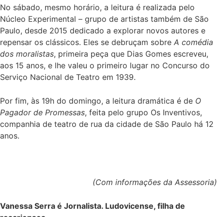
No sábado, mesmo horário, a leitura é realizada pelo
Núcleo Experimental – grupo de artistas também de São
Paulo, desde 2015 dedicado a explorar novos autores e
repensar os clássicos. Eles se debruçam sobre
A comédia
dos moralistas
, primeira peça que Dias Gomes escreveu,
aos 15 anos, e lhe valeu o primeiro lugar no Concurso do
Serviço Nacional de Teatro em 1939.
Por fim, às 19h do domingo, a leitura dramática é de
O
Pagador de Promessas
, feita pelo grupo Os Inventivos,
companhia de teatro de rua da cidade de São Paulo há 12
anos.
(Com informações da Assessoria)
Vanessa Serra é Jornalista. Ludovicense, filha de