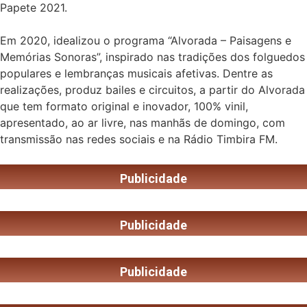
Papete 2021.
Em 2020, idealizou o programa “Alvorada – Paisagens e
Memórias Sonoras”, inspirado nas tradições dos folguedos
populares e lembranças musicais afetivas. Dentre as
realizações, produz bailes e circuitos, a partir do Alvorada
que tem formato original e inovador, 100% vinil,
apresentado, ao ar livre, nas manhãs de domingo, com
transmissão nas redes sociais e na Rádio Timbira FM.
Publicidade
Publicidade
Publicidade