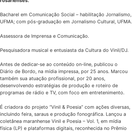
rosarienses.
Bacharel em Comunicação Social – habilitação Jornalismo,
UFMA; com pós-graduação em Jornalismo Cultural, UFMA.
Assessora de Imprensa e Comunicação.
Pesquisadora musical e entusiasta da Cultura do Vinil/DJ.
Antes de dedicar-se ao conteúdo on-line, publicou o
Diário de Bordo, na mídia impressa, por 25 anos. Marcou
também sua atuação profissional, por 20 anos,
desenvolvendo estratégias de produção e roteiro de
programas de rádio e TV, com foco em entretenimento.
É criadora do projeto “Vinil & Poesia” com ações diversas,
incluindo feira, saraus e produção fonográfica. Lançou a
coletânea maranhense Vinil e Poesia – Vol. 1, em mídia
física (LP) e plataformas digitais, reconhecida no Prêmio