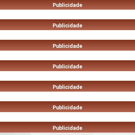
Publicidade
Publicidade
Publicidade
Publicidade
Publicidade
Publicidade
Publicidade