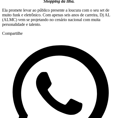
Shopping da Ilha.
Ela promete levar ao público presente a loucura com o seu set de
muito funk e eletrônico. Com apenas seis anos de carreira, Dj AL
(ALMC) vem se projetando no cenário nacional com muita
personalidade e talento.
Compartilhe