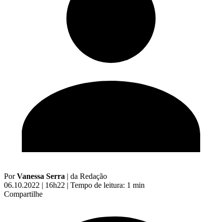
Por
Vanessa Serra
|
da Redação
06.10.2022 | 16h22
|
Tempo de leitura: 1 min
Compartilhe