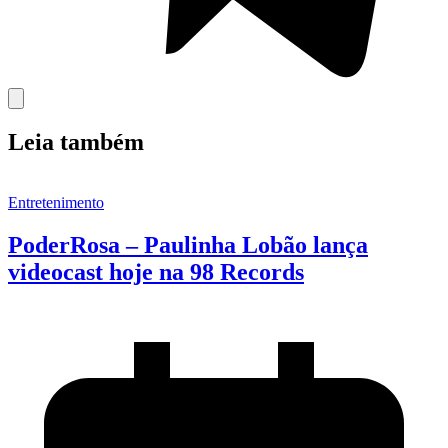
Leia também
Entretenimento
PoderRosa – Paulinha Lobão lança
videocast hoje na 98 Records