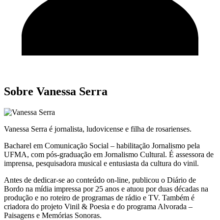
Sobre Vanessa Serra
Vanessa Serra é jornalista, ludovicense e filha de rosarienses.
Bacharel em Comunicação Social – habilitação Jornalismo pela
UFMA, com pós-graduação em Jornalismo Cultural. É assessora de
imprensa, pesquisadora musical e entusiasta da cultura do vinil.
Antes de dedicar-se ao conteúdo on-line, publicou o Diário de
Bordo na mídia impressa por 25 anos e atuou por duas décadas na
produção e no roteiro de programas de rádio e TV. Também é
criadora do projeto Vinil & Poesia e do programa Alvorada –
Paisagens e Memórias Sonoras.