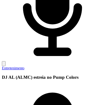
Entretenimento
DJ AL (ALMC) estreia no Pump Colors