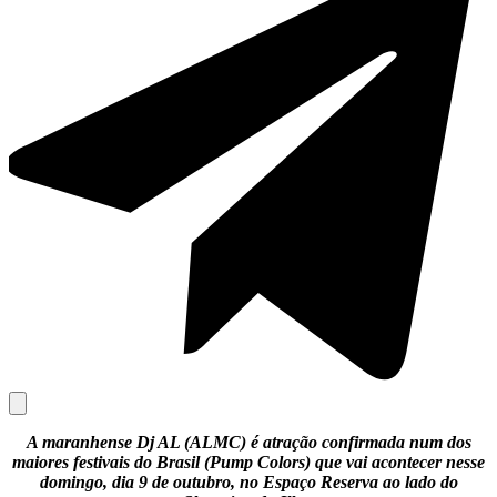
A maranhense Dj AL (ALMC) é atração confirmada num dos
maiores festivais do Brasil (Pump Colors) que vai acontecer nesse
domingo, dia 9 de outubro, no Espaço Reserva ao lado do