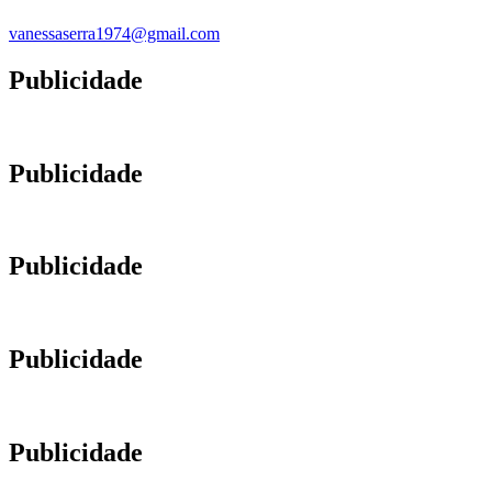
vanessaserra1974@gmail.com
Publicidade
Publicidade
Publicidade
Publicidade
Publicidade