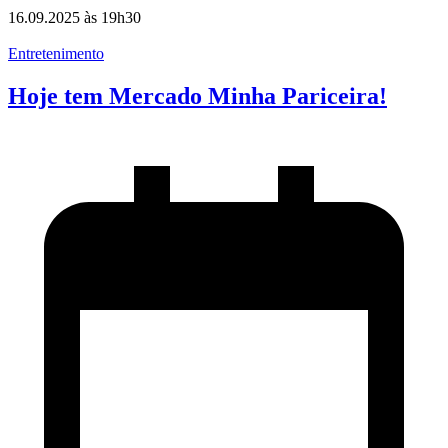
16.09.2025 às 19h30
Entretenimento
Hoje tem Mercado Minha Pariceira!