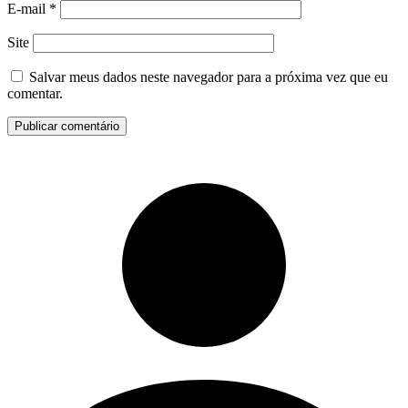
E-mail
*
Site
Salvar meus dados neste navegador para a próxima vez que eu
comentar.