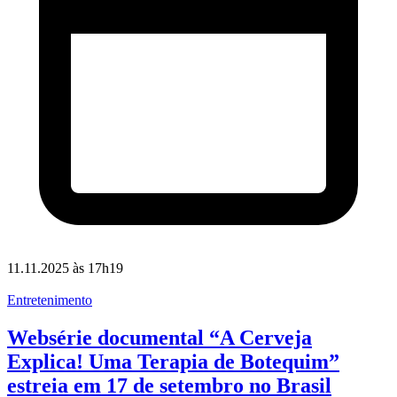
11.11.2025 às 17h19
Entretenimento
Websérie documental “A Cerveja
Explica! Uma Terapia de Botequim”
estreia em 17 de setembro no Brasil