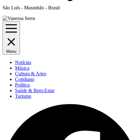
São Luís - Maranhão - Brasil
Menu
Notícias
Música
Cultura & Artes
Cotidiano
Política
Saúde & Bem-Estar
Turismo