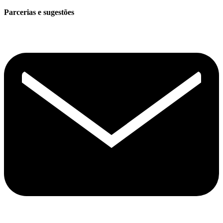
Parcerias e sugestões