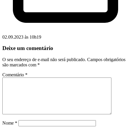
02.09.2023 às 10h19
Deixe um comentário
O seu endereço de e-mail não será publicado.
Campos obrigatórios
são marcados com
*
Comentário
*
Nome
*