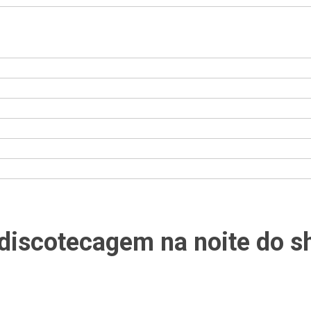
discotecagem na noite do 