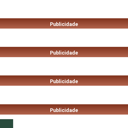
Publicidade
Publicidade
Publicidade
Publicidade