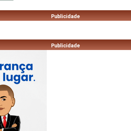
Publicidade
Publicidade