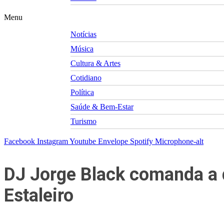
Menu
Notícias
Música
Cultura & Artes
Cotidiano
Política
Saúde & Bem-Estar
Turismo
Facebook
Instagram
Youtube
Envelope
Spotify
Microphone-alt
DJ Jorge Black comanda a 
Estaleiro