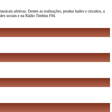
cais afetivas. Dentre as realizações, produz bailes e circuitos, a
edes sociais e na Rádio Timbira FM.