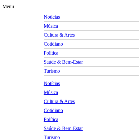
Menu
Notícias
Música
Cultura & Artes
Cotidiano
Política
Saúde & Bem-Estar
Turismo
Notícias
Música
Cultura & Artes
Cotidiano
Política
Saúde & Bem-Estar
Turismo