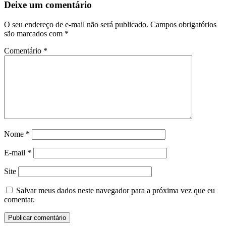
Deixe um comentário
O seu endereço de e-mail não será publicado.
Campos obrigatórios
são marcados com
*
Comentário
*
Nome
*
E-mail
*
Site
Salvar meus dados neste navegador para a próxima vez que eu
comentar.