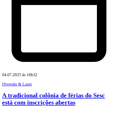
04.07.2025 às 16h32
Diversão & Lazer
A tradicional colônia de férias do Sesc
está com inscrições abertas