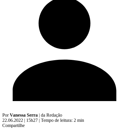
Por
Vanessa Serra
|
da Redação
22.06.2022 | 15h27
|
Tempo de leitura: 2 min
Compartilhe