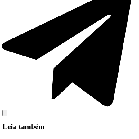
Leia também