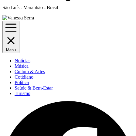
São Luís - Maranhão - Brasil
Menu
Notícias
Música
Cultura & Artes
Cotidiano
Política
Saúde & Bem-Estar
Turismo