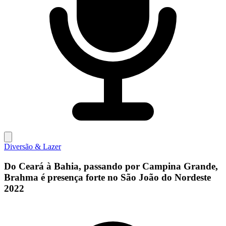
Diversão & Lazer
Do Ceará à Bahia, passando por Campina Grande,
Brahma é presença forte no São João do Nordeste
2022