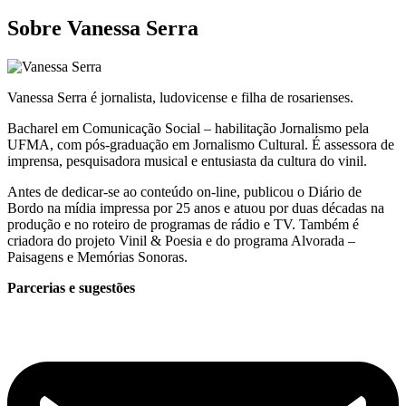
Sobre Vanessa Serra
Vanessa Serra é jornalista, ludovicense e filha de rosarienses.
Bacharel em Comunicação Social – habilitação Jornalismo pela
UFMA, com pós-graduação em Jornalismo Cultural. É assessora de
imprensa, pesquisadora musical e entusiasta da cultura do vinil.
Antes de dedicar-se ao conteúdo on-line, publicou o Diário de
Bordo na mídia impressa por 25 anos e atuou por duas décadas na
produção e no roteiro de programas de rádio e TV. Também é
criadora do projeto Vinil & Poesia e do programa Alvorada –
Paisagens e Memórias Sonoras.
Parcerias e sugestões