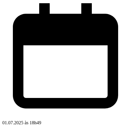
01.07.2025 às 18h49