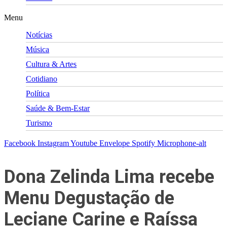
Menu
Notícias
Música
Cultura & Artes
Cotidiano
Política
Saúde & Bem-Estar
Turismo
Facebook
Instagram
Youtube
Envelope
Spotify
Microphone-alt
Dona Zelinda Lima recebe
Menu Degustação de
Leciane Carine e Raíssa