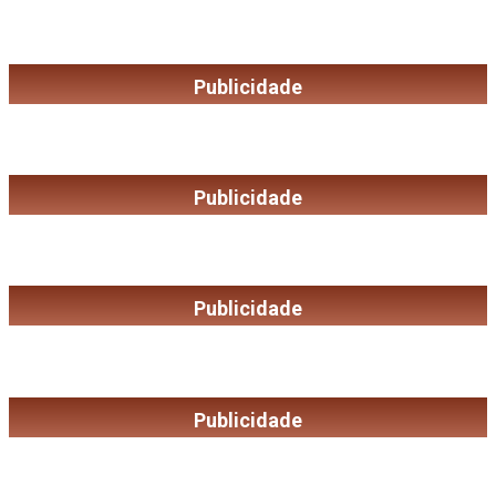
Publicidade
Publicidade
Publicidade
Publicidade