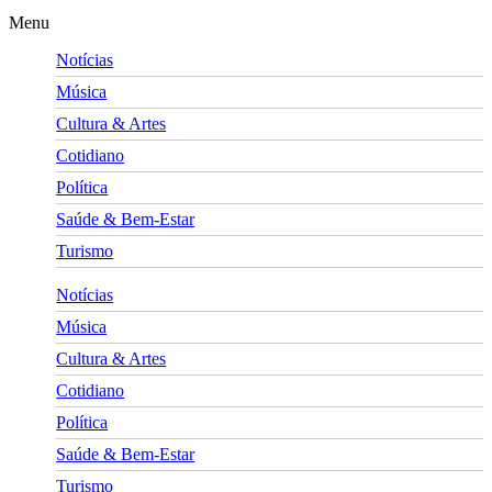
Menu
Notícias
Música
Cultura & Artes
Cotidiano
Política
Saúde & Bem-Estar
Turismo
Notícias
Música
Cultura & Artes
Cotidiano
Política
Saúde & Bem-Estar
Turismo