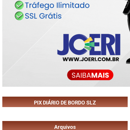
PIX DIÁRIO DE BORDO SLZ
Arquivos