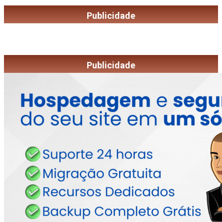
Publicidade
Publicidade