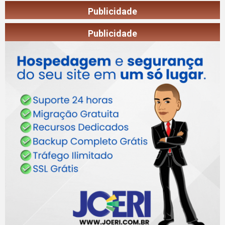
Publicidade
Publicidade