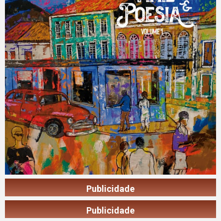
Publicidade
Publicidade