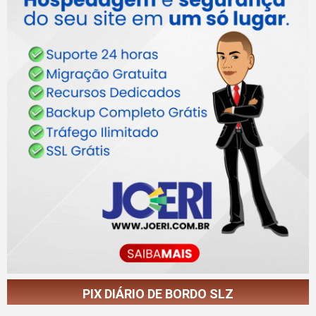
PIX DIÁRIO DE BORDO SLZ