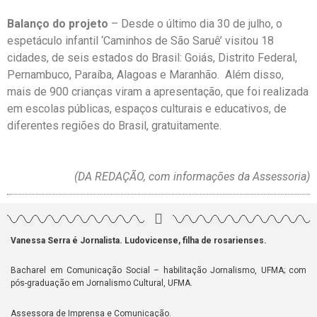
Balanço do projeto
– Desde o último dia 30 de julho, o
espetáculo infantil ‘Caminhos de São Saruê’ visitou 18
cidades, de seis estados do Brasil: Goiás, Distrito Federal,
Pernambuco, Paraíba, Alagoas e Maranhão. Além disso,
mais de 900 crianças viram a apresentação, que foi realizada
em escolas públicas, espaços culturais e educativos, de
diferentes regiões do Brasil, gratuitamente.
(DA REDAÇÃO, com informações da Assessoria)
Vanessa Serra é Jornalista. Ludovicense, filha de rosarienses.
Bacharel em Comunicação Social – habilitação Jornalismo, UFMA; com
pós-graduação em Jornalismo Cultural, UFMA.
Assessora de Imprensa e Comunicação.