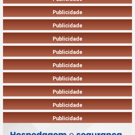
Publicidade
Publicidade
Publicidade
Publicidade
Publicidade
Publicidade
Publicidade
Publicidade
Publicidade