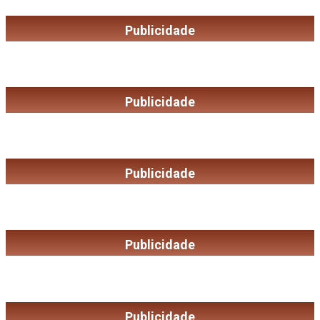
Publicidade
Publicidade
Publicidade
Publicidade
Publicidade