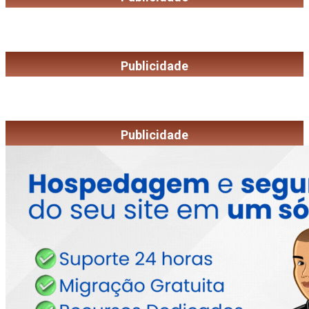
Publicidade
Publicidade