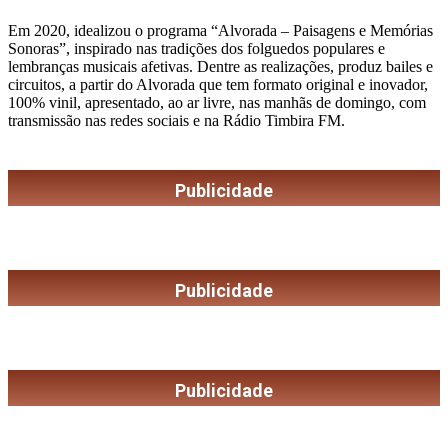
Em 2020, idealizou o programa “Alvorada – Paisagens e Memórias
Sonoras”, inspirado nas tradições dos folguedos populares e
lembranças musicais afetivas. Dentre as realizações, produz bailes e
circuitos, a partir do Alvorada que tem formato original e inovador,
100% vinil, apresentado, ao ar livre, nas manhãs de domingo, com
transmissão nas redes sociais e na Rádio Timbira FM.
Publicidade
Publicidade
Publicidade