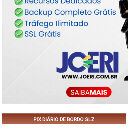
PIX DIÁRIO DE BORDO SLZ