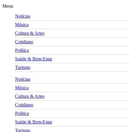
Menu
Notícias
Música
Cultura & Artes
Cotidiano
Política
Saúde & Bem-Estar
Turismo
Notícias
Música
Cultura & Artes
Cotidiano
Política
Saúde & Bem-Estar
Turismo