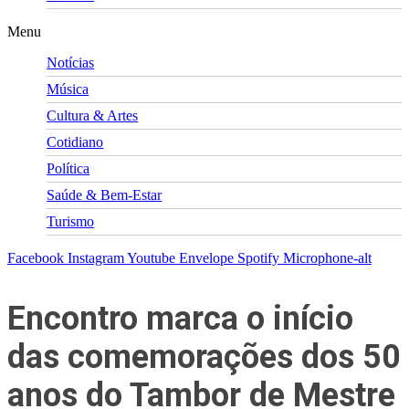
Menu
Notícias
Música
Cultura & Artes
Cotidiano
Política
Saúde & Bem-Estar
Turismo
Facebook
Instagram
Youtube
Envelope
Spotify
Microphone-alt
Encontro marca o início
das comemorações dos 50
anos do Tambor de Mestre