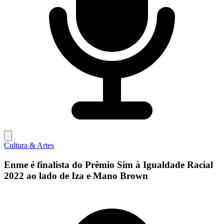
Cultura & Artes
Enme é finalista do Prêmio Sim à Igualdade Racial
2022 ao lado de Iza e Mano Brown