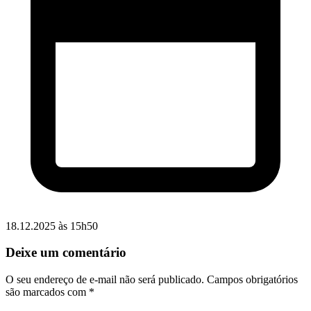
18.12.2025 às 15h50
Deixe um comentário
O seu endereço de e-mail não será publicado.
Campos obrigatórios
são marcados com
*