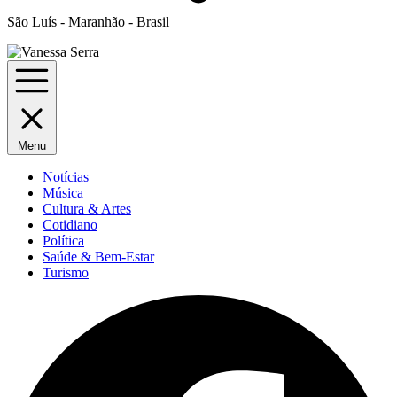
São Luís - Maranhão - Brasil
Menu
Notícias
Música
Cultura & Artes
Cotidiano
Política
Saúde & Bem-Estar
Turismo