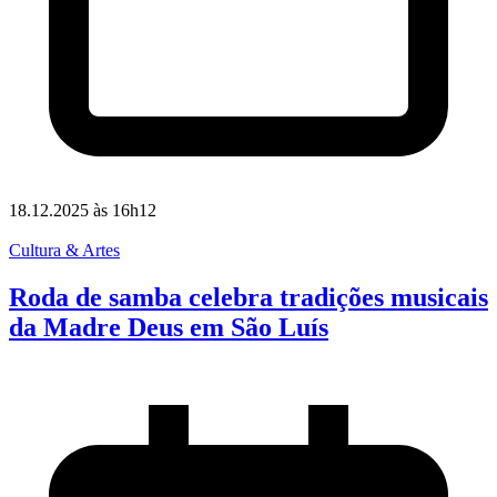
18.12.2025 às 16h12
Cultura & Artes
Roda de samba celebra tradições musicais
da Madre Deus em São Luís