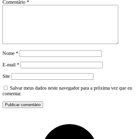
Comentário
*
Nome
*
E-mail
*
Site
Salvar meus dados neste navegador para a próxima vez que eu
comentar.