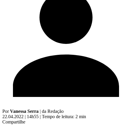
Por
Vanessa Serra
|
da Redação
22.04.2022 | 14h55
|
Tempo de leitura: 2 min
Compartilhe