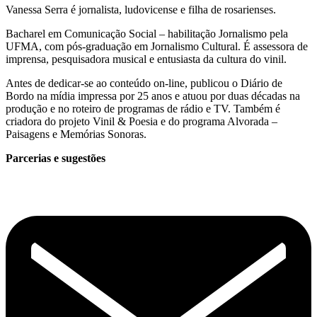
Vanessa Serra é jornalista, ludovicense e filha de rosarienses.
Bacharel em Comunicação Social – habilitação Jornalismo pela
UFMA, com pós-graduação em Jornalismo Cultural. É assessora de
imprensa, pesquisadora musical e entusiasta da cultura do vinil.
Antes de dedicar-se ao conteúdo on-line, publicou o Diário de
Bordo na mídia impressa por 25 anos e atuou por duas décadas na
produção e no roteiro de programas de rádio e TV. Também é
criadora do projeto Vinil & Poesia e do programa Alvorada –
Paisagens e Memórias Sonoras.
Parcerias e sugestões