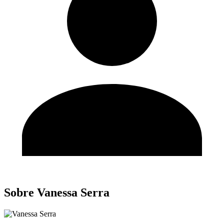
Sobre Vanessa Serra