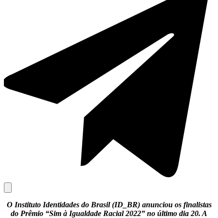
O Instituto Identidades do Brasil (ID_BR) anunciou os finalistas
do Prêmio “Sim à Igualdade Racial 2022” no último dia 20. A