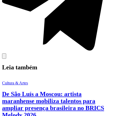
Leia também
Cultura & Artes
De São Luís a Moscou: artista
maranhense mobiliza talentos para
ampliar presença brasileira no BRICS
Melody 2026