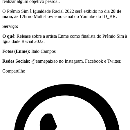
realizar algum objetivo pessoal.
O Prêmio Sim à Igualdade Racial 2022 será exibido no dia
28 de
maio, às 17h
no Multishow e no canal do Youtube do ID_BR.
Serviço:
O quê
: Release sobre a artista Enme como finalista do Prêmio Sim à
Igualdade Racial 2022.
Fotos (Enme):
Italo Campos
Redes Sociais:
@enmepaixao no Instagram, Facebook e Twitter.
Compartilhe