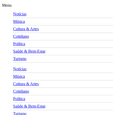
Menu
Notícias
Música
Cultura & Artes
Cotidiano
Política
Saúde & Bem-Estar
Turismo
Notícias
Música
Cultura & Artes
Cotidiano
Política
Saúde & Bem-Estar
Turismo