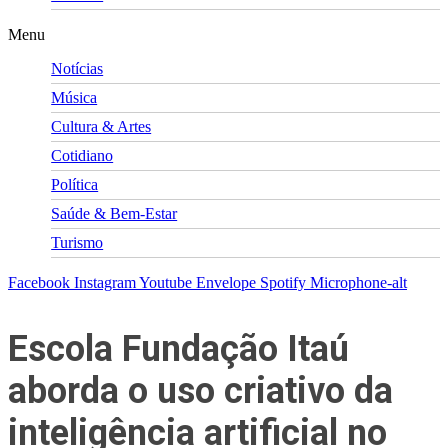
Menu
Notícias
Música
Cultura & Artes
Cotidiano
Política
Saúde & Bem-Estar
Turismo
Facebook
Instagram
Youtube
Envelope
Spotify
Microphone-alt
Escola Fundação Itaú
aborda o uso criativo da
inteligência artificial no