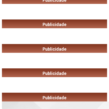
Publicidade
Publicidade
Publicidade
Publicidade
Publicidade