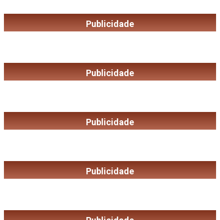
Publicidade
Publicidade
Publicidade
Publicidade