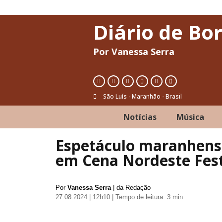
Diário de Bo
Por Vanessa Serra
São Luís - Maranhão - Brasil
Notícias
Música
Espetáculo maranhens
em Cena Nordeste Fest
Por
Vanessa Serra
| da Redação
27.08.2024 | 12h10
| Tempo de leitura: 3 min