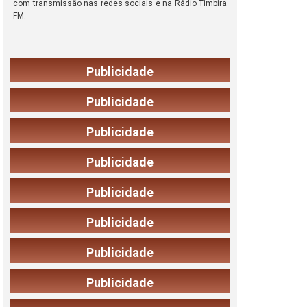
com transmissão nas redes sociais e na Rádio Timbira
FM.
Publicidade
Publicidade
Publicidade
Publicidade
Publicidade
Publicidade
Publicidade
Publicidade