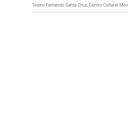
Teatro Fernando Santa Cruz, Centro Cultural Me