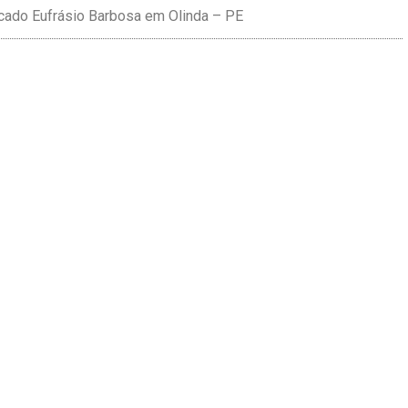
rcado Eufrásio Barbosa em Olinda – PE