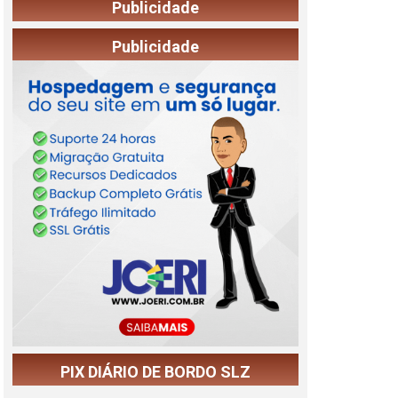
Publicidade
Publicidade
PIX DIÁRIO DE BORDO SLZ