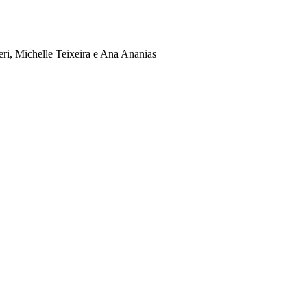
eri, Michelle Teixeira e Ana Ananias