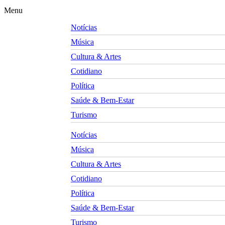
Menu
Notícias
Música
Cultura & Artes
Cotidiano
Política
Saúde & Bem-Estar
Turismo
Notícias
Música
Cultura & Artes
Cotidiano
Política
Saúde & Bem-Estar
Turismo