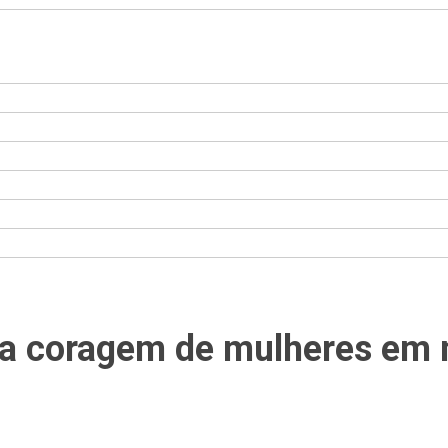
ta a coragem de mulheres e