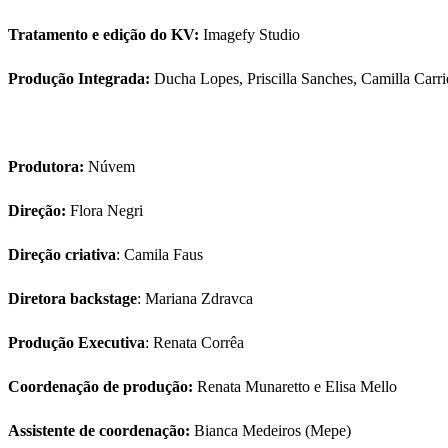
Tratamento e edição do KV:
Imagefy Studio
Produção Integrada:
Ducha Lopes, Priscilla Sanches, Camilla Carri
Produtora:
Núvem
Direção:
Flora Negri
Direção criativa
: Camila Faus
Diretora backstage
: Mariana Zdravca
Produção Executiva
: Renata Corrêa
Coordenação de produção:
Renata Munaretto e Elisa Mello
Assistente de coordenação:
Bianca Medeiros (Mepe)