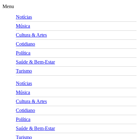
Menu
Notícias
Música
Cultura & Artes
Cotidiano
Política
Saúde & Bem-Estar
Turismo
Notícias
Música
Cultura & Artes
Cotidiano
Política
Saúde & Bem-Estar
Turismo