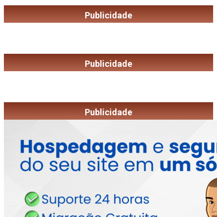
Publicidade
Publicidade
Publicidade