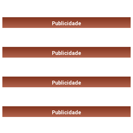
Publicidade
Publicidade
Publicidade
Publicidade