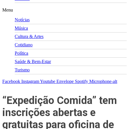
Menu
Notícias
Música
Cultura & Artes
Cotidiano
Política
Saúde & Bem-Estar
Turismo
Facebook
Instagram
Youtube
Envelope
Spotify
Microphone-alt
“Expedição Comida” tem
inscrições abertas e
gratuitas para oficina de