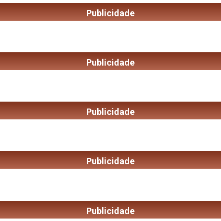
Publicidade
Publicidade
Publicidade
Publicidade
Publicidade