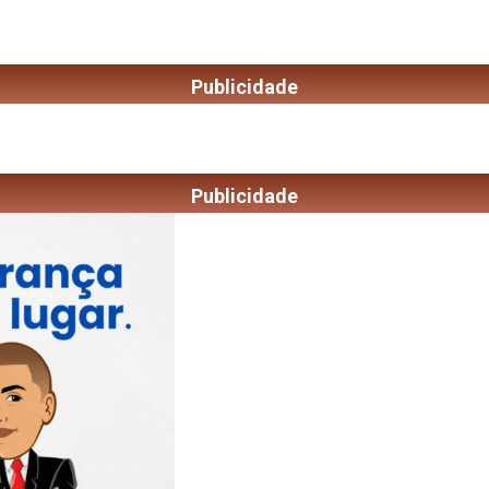
Publicidade
Publicidade