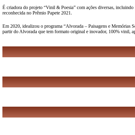
É criadora do projeto “Vinil & Poesia” com ações diversas, incluindo 
reconhecida no Prêmio Papete 2021.
Em 2020, idealizou o programa “Alvorada – Paisagens e Memórias Sonor
partir do Alvorada que tem formato original e inovador, 100% vinil, 