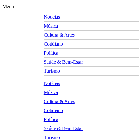
Menu
Notícias
Música
Cultura & Artes
Cotidiano
Política
Saúde & Bem-Estar
Turismo
Notícias
Música
Cultura & Artes
Cotidiano
Política
Saúde & Bem-Estar
Turismo