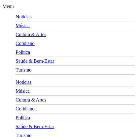
Menu
Notícias
Música
Cultura & Artes
Cotidiano
Política
Saúde & Bem-Estar
Turismo
Notícias
Música
Cultura & Artes
Cotidiano
Política
Saúde & Bem-Estar
Turismo