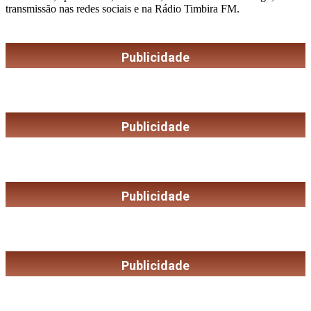
transmissão nas redes sociais e na Rádio Timbira FM.
Publicidade
Publicidade
Publicidade
Publicidade