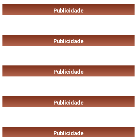
Publicidade
Publicidade
Publicidade
Publicidade
Publicidade