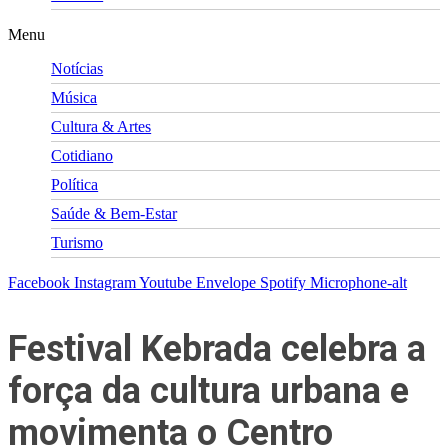
Menu
Notícias
Música
Cultura & Artes
Cotidiano
Política
Saúde & Bem-Estar
Turismo
Facebook
Instagram
Youtube
Envelope
Spotify
Microphone-alt
Festival Kebrada celebra a
força da cultura urbana e
movimenta o Centro