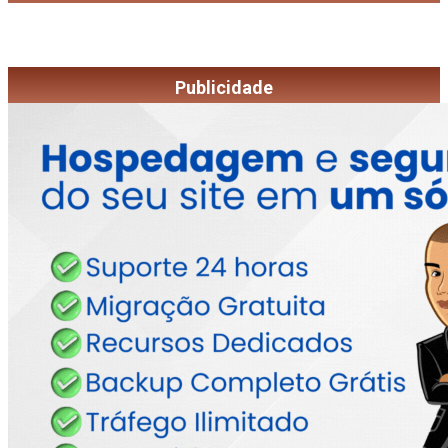
Publicidade