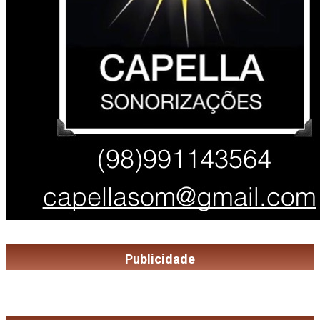
Publicidade