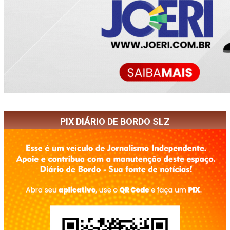
PIX DIÁRIO DE BORDO SLZ