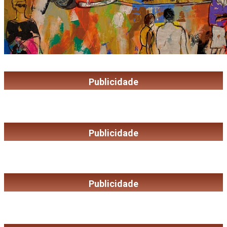
Publicidade
Publicidade
Publicidade