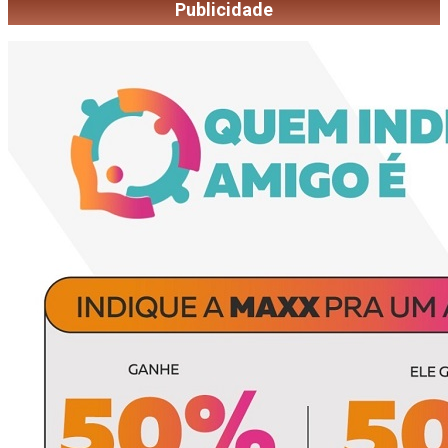
Publicidade