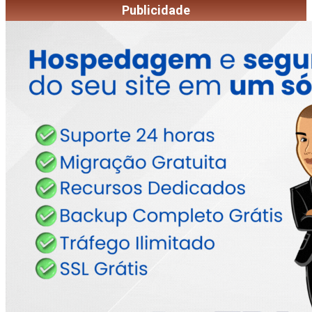
Publicidade