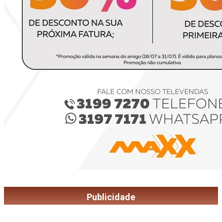
Publicidade