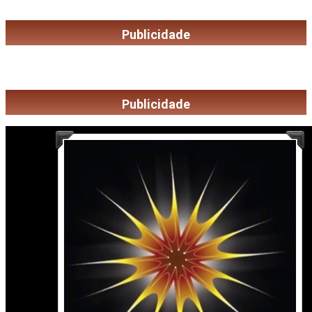
Publicidade
Publicidade