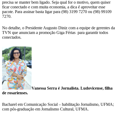
precisa se manter bem ligado. Seja qual for o motivo, quem quiser
ficar conectado e com muita economia, a dica é aproveitar esse
pacote. Para assinar basta ligar para (98) 3199 7270 ou (98) 99109
7270.
No detalhe, o Presidente Augusto Diniz com a equipe de gerentes da
TVN que anunciam a promoção Giga Férias para garantir todos
conectados.
Vanessa Serra é Jornalista. Ludovicense, filha
de rosarienses.
Bacharel em Comunicação Social – habilitação Jornalismo, UFMA;
com pós-graduação em Jornalismo Cultural, UFMA.