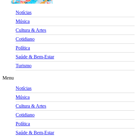
Notícias
Música
Cultura & Artes
Cotidiano
Política
Saúde & Bem-Estar
Turismo
Menu
Notícias
Música
Cultura & Artes
Cotidiano
Política
Saúde & Bem-Estar