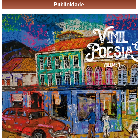
Publicidade