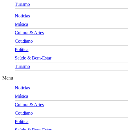
Turismo
Notícias
Música
Cultura & Artes
Cotidiano
Política
Saúde & Bem-Estar
Turismo
Menu
Notícias
Música
Cultura & Artes
Cotidiano
Política
Saúde & Bem-Estar