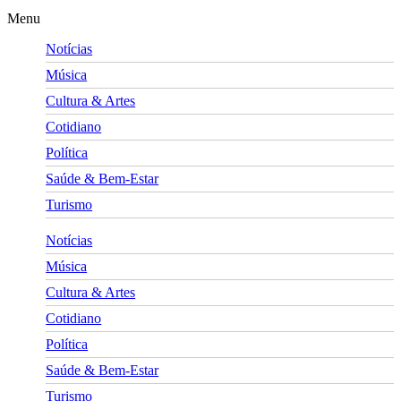
Menu
Notícias
Música
Cultura & Artes
Cotidiano
Política
Saúde & Bem-Estar
Turismo
Notícias
Música
Cultura & Artes
Cotidiano
Política
Saúde & Bem-Estar
Turismo