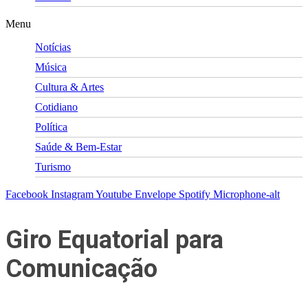
Menu
Notícias
Música
Cultura & Artes
Cotidiano
Política
Saúde & Bem-Estar
Turismo
Facebook
Instagram
Youtube
Envelope
Spotify
Microphone-alt
Giro Equatorial para
Comunicação