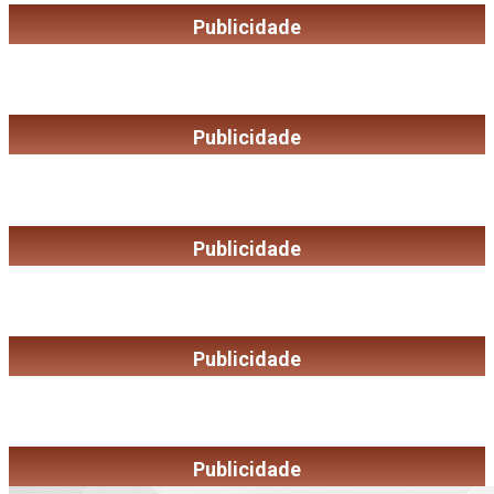
Publicidade
Publicidade
Publicidade
Publicidade
Publicidade