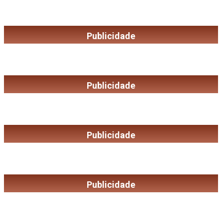
Publicidade
Publicidade
Publicidade
Publicidade