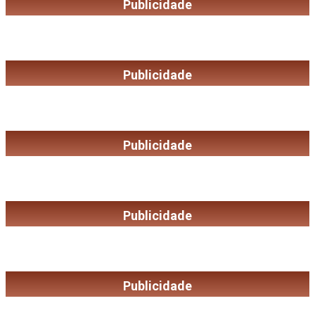
Publicidade
Publicidade
Publicidade
Publicidade
Publicidade