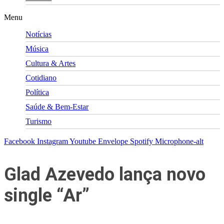
Menu
Notícias
Música
Cultura & Artes
Cotidiano
Política
Saúde & Bem-Estar
Turismo
Facebook
Instagram
Youtube
Envelope
Spotify
Microphone-alt
Glad Azevedo lança novo
single “Ar”