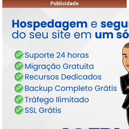
Publicidade