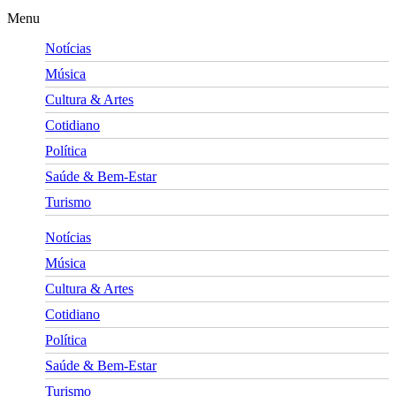
Menu
Notícias
Música
Cultura & Artes
Cotidiano
Política
Saúde & Bem-Estar
Turismo
Notícias
Música
Cultura & Artes
Cotidiano
Política
Saúde & Bem-Estar
Turismo