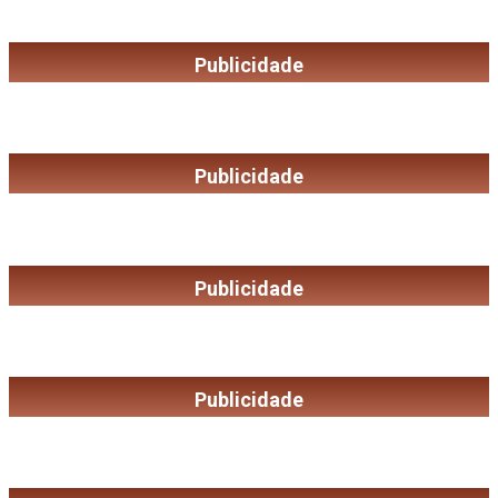
Publicidade
Publicidade
Publicidade
Publicidade