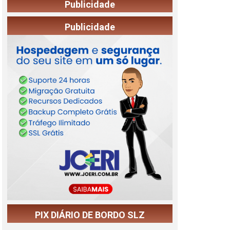
Publicidade
Publicidade
PIX DIÁRIO DE BORDO SLZ