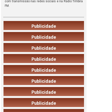
com transmissão nas redes sociais e na Rádio Timbira
FM.
Publicidade
Publicidade
Publicidade
Publicidade
Publicidade
Publicidade
Publicidade
Publicidade