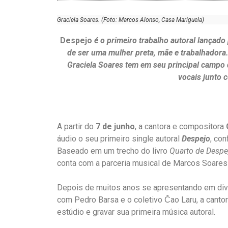
Graciela Soares. (Foto: Marcos Alonso, Casa Mariguela)
Despejo
é o primeiro trabalho autoral lançado
de ser uma mulher preta, mãe e trabalhadora.
Graciela Soares tem em seu principal campo 
vocais junto 
A partir do
7 de junho
, a cantora e compositora
áudio o seu primeiro single autoral
Despejo
, con
Baseado em um trecho do livro
Quarto de Despe
conta com a parceria musical de Marcos Soares
Depois de muitos anos se apresentando em diver
com Pedro Barsa e o coletivo Čao Laru, a cantor
estúdio e gravar sua primeira música autoral.