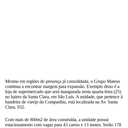
Mesmo em regiões de presença já consolidada, o Grupo Mateus
continua a encontrar margem para expansão. Exemplo disso é a
loja de supermercado que será inaugurada nesta quarta-feira (25)
no bairro da Santa Clara, em São Luís. A unidade, que pertence à
bandeira de varejo da Companhia, está localizada na Av. Santa
Clara, 932.
Com mais de 800m2 de área construída, a unidade possui
estacionamento com vagas para 43 carros e 13 motos. Serão 178