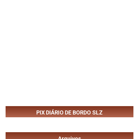
PIX DIÁRIO DE BORDO SLZ
Arquivos