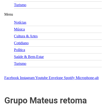
Turismo
Menu
Notícias
Música
Cultura & Artes
Cotidiano
Política
Saúde & Bem-Estar
Turismo
Facebook
Instagram
Youtube
Envelope
Spotify
Microphone-alt
Grupo Mateus retoma