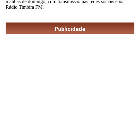
manhãs de domingo, com transmissão nas redes sociais e na
Rádio Timbira FM.
Publicidade