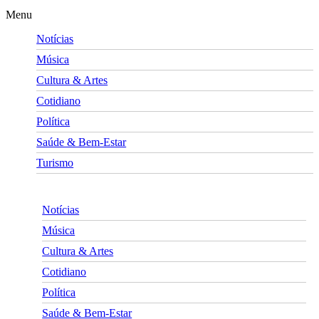
Menu
Notícias
Música
Cultura & Artes
Cotidiano
Política
Saúde & Bem-Estar
Turismo
Notícias
Música
Cultura & Artes
Cotidiano
Política
Saúde & Bem-Estar