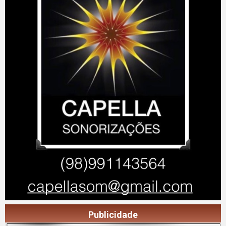
Publicidade