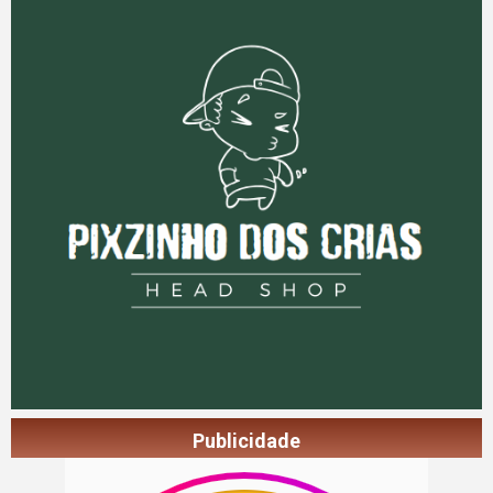
Publicidade