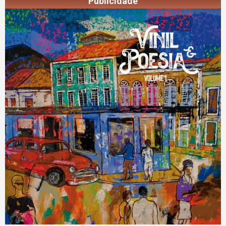
Publicidade