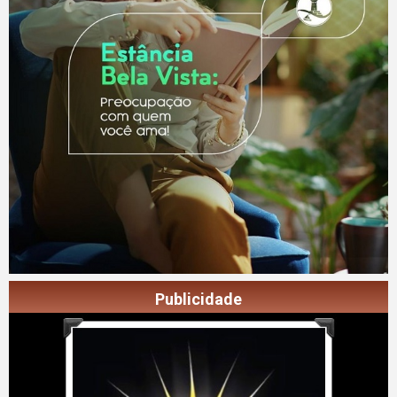
Publicidade