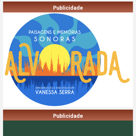
Publicidade
Publicidade