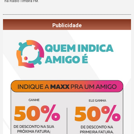
na Rádio Timbira FM.
Publicidade