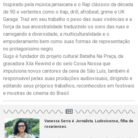
Inspirado pela música jamaicana e o Rap clássico da década
de 90 e vertentes como o trap, drill, afrobeat, grime e UK
Garage. Traz em seu trabalho o peso das suas vivências e a
força da sua ancestralidade traduzindo os sons das ruas e
carregando a diversidade, a multiculturalidade e o
empoderamento bem como suas formas de representação
no protagonismo negro.
Gugs é fundador do projeto cultural Batalha Na Praça, da
gravadora Xila Rewind e do selo Coisa Nossa que
impulsiona novos cantores da cena de São Luís, também é
responsável pelas suas produções audiovisuais, dirigindo e
editando seus próprios trabalhos, reconhecidos em festivais
e mostras de cinema do Brasil.
Vanessa Serra é Jornalista. Ludovicense, filha de
rosarienses.