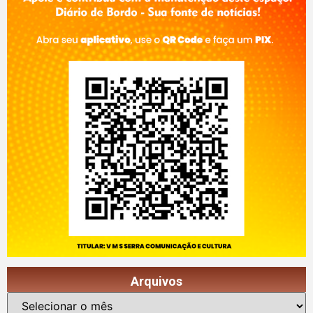
Arquivos