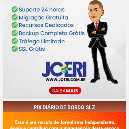
PIX DIÁRIO DE BORDO SLZ