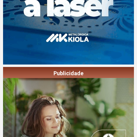
Publicidade