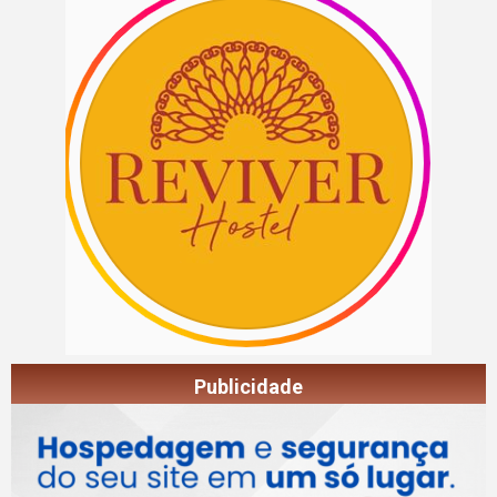
Publicidade