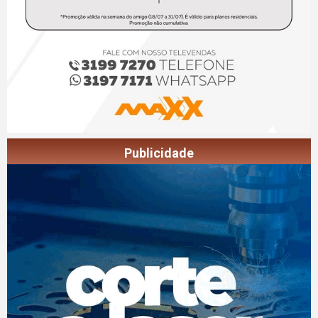
Publicidade